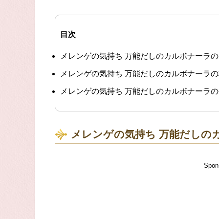
目次
メレンゲの気持ち 万能だしのカルボナーラ
メレンゲの気持ち 万能だしのカルボナーラ
メレンゲの気持ち 万能だしのカルボナーラ
メレンゲの気持ち 万能だしの
Spon