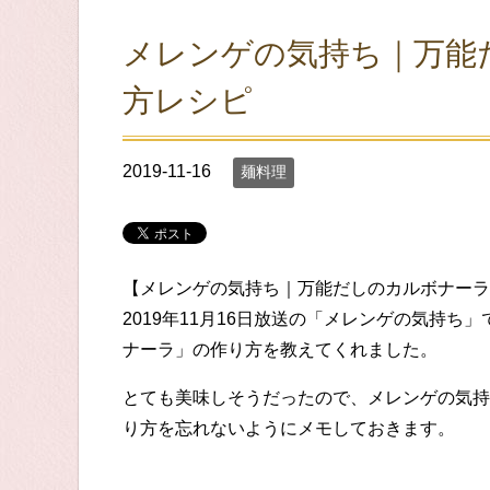
メレンゲの気持ち｜万能
方レシピ
2019-11-16
麺料理
【メレンゲの気持ち｜万能だしのカルボナーラ
2019年11月16日放送の「メレンゲの気持
ナーラ」の作り方を教えてくれました。
とても美味しそうだったので、メレンゲの気持
り方を忘れないようにメモしておきます。