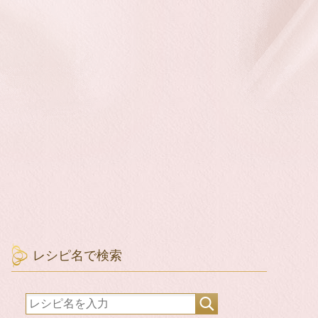
レシピ名で検索