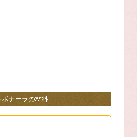
ルボナーラの材料