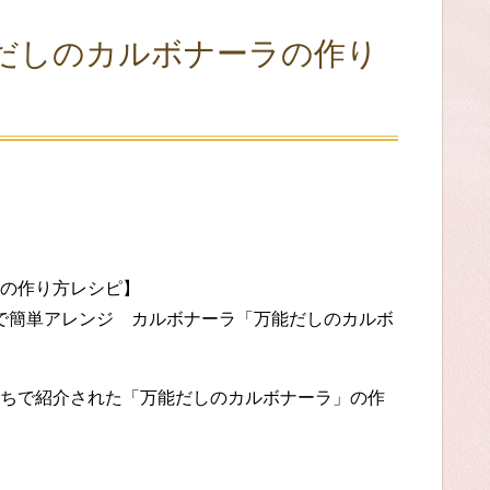
だしのカルボナーラの作り
の作り方レシピ】
ち」で簡単アレンジ カルボナーラ「万能だしのカルボ
ちで紹介された「万能だしのカルボナーラ」の作