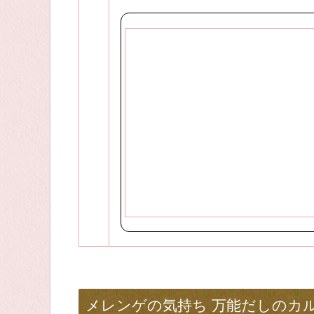
メレンゲの気持ち 万能だしのカ