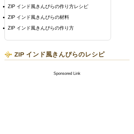
ZIP インド風きんぴらの作り方レシピ
ZIP インド風きんぴらの材料
ZIP インド風きんぴらの作り方
ZIP インド風きんぴらのレシピ
Sponsored Link