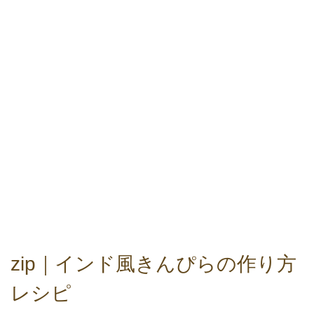
zip｜インド風きんぴらの作り方
レシピ