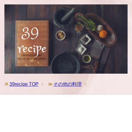
39recipe
TOP
その他の料理