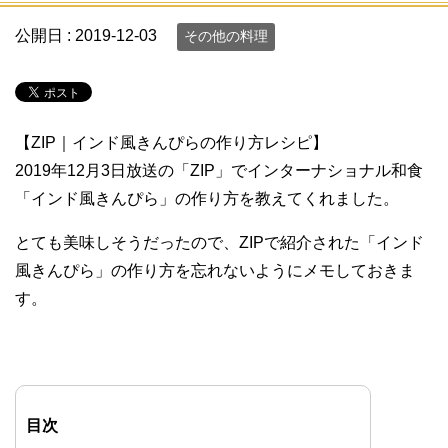
公開日 :
2019-12-03
その他の料理
【ZIP｜インド風きんぴらの作り方レシピ】
2019年12月3日放送の「ZIP」でインターナショナル和食
「インド風きんぴら」の作り方を教えてくれました。
とても美味しそうだったので、ZIPで紹介された「インド
風きんぴら」の作り方を忘れないようにメモしておきま
す。
目次