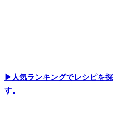
▶人気ランキングでレシピを探
す。