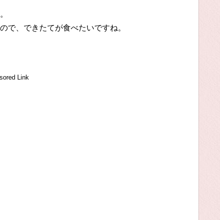
。
ので、できたてが食べたいですね。
sored Link