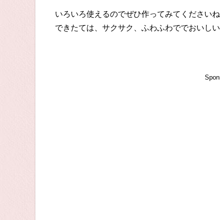
いろいろ使えるのでぜひ作ってみてくださいね
できたては、サクサク、ふわふわででおいしい
Spon