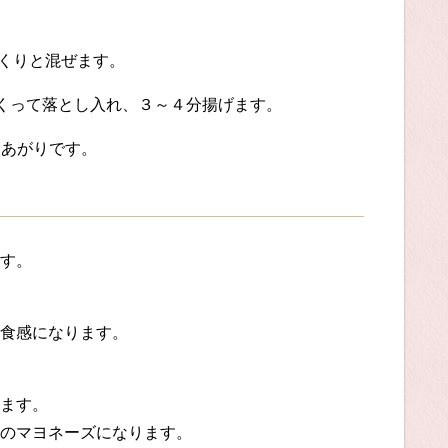
っくりと混ぜます。
ですくって落とし入れ、３～４分揚げます。
きあがりです。
す。
食感になります。
ます。
のマヨネーズになります。