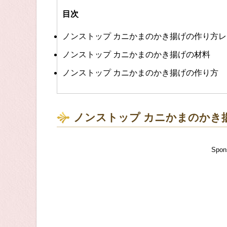
目次
ノンストップ カニかまのかき揚げの作り方
ノンストップ カニかまのかき揚げの材料
ノンストップ カニかまのかき揚げの作り方
ノンストップ カニかまのかき
Spon