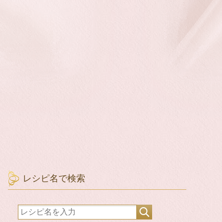
レシピ名で検索