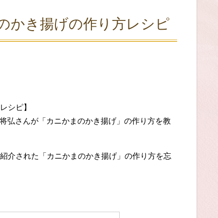
のかき揚げの作り方レシピ
レシピ】
笠原将弘さんが「カニかまのかき揚げ」の作り方を教
紹介された「カニかまのかき揚げ」の作り方を忘