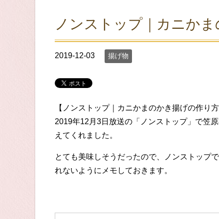
ノンストップ｜カニかま
2019-12-03
揚げ物
【ノンストップ｜カニかまのかき揚げの作り方
2019年12月3日放送の「ノンストップ」で
えてくれました。
とても美味しそうだったので、ノンストップで
れないようにメモしておきます。