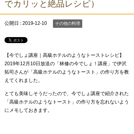
でカリッと絶品レシピ）
公開日 :
2019-12-10
その他の料理
【今でしょ講座｜高級ホテルのようなトーストレシピ】
2019年12月10日放送の「林修の今でしょ！講座」で伊沢
拓司さんが「高級ホテルのようなトースト」の作り方を教
えてくれました。
とても美味しそうだったので、今でしょ講座で紹介された
「高級ホテルのようなトースト」の作り方を忘れないよう
にメモしておきます。