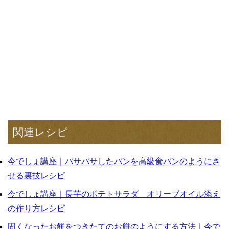
関連レシピ
今でしょ講座｜パサパサしたパンを高級食パンのようにさ
せる裏技レシピ
今でしょ講座｜長芋のポテトサラダ オリーブオイル添え
の作り方レシピ
固くなったお餅をつきたてのお餅のようにする方法｜今で