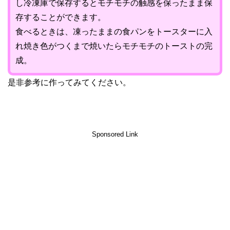
し冷凍庫で保存するとモチモチの触感を保ったまま保
存することができます。
食べるときは、凍ったままの食パンをトースターに入
れ焼き色がつくまで焼いたらモチモチのトーストの完
成。
是非参考に作ってみてください。
Sponsored Link