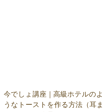
今でしょ講座｜高級ホテルのよ
うなトーストを作る方法（耳ま