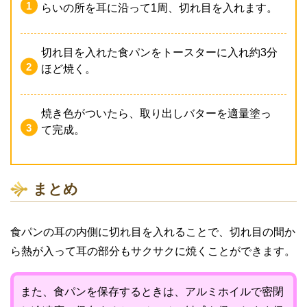
らいの所を耳に沿って1周、切れ目を入れます。
切れ目を入れた食パンをトースターに入れ約3分
ほど焼く。
焼き色がついたら、取り出しバターを適量塗っ
て完成。
まとめ
食パンの耳の内側に切れ目を入れることで、切れ目の間か
ら熱が入って耳の部分もサクサクに焼くことができます。
また、食パンを保存するときは、アルミホイルで密閉