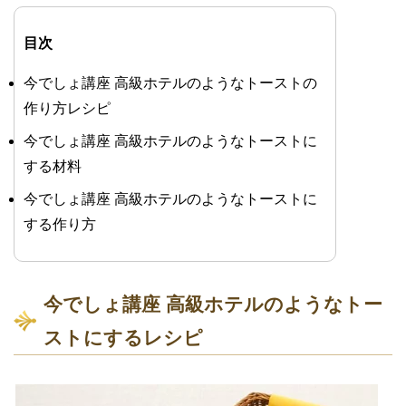
目次
今でしょ講座 高級ホテルのようなトーストの
作り方レシピ
今でしょ講座 高級ホテルのようなトーストに
する材料
今でしょ講座 高級ホテルのようなトーストに
する作り方
今でしょ講座 高級ホテルのようなトー
ストにするレシピ