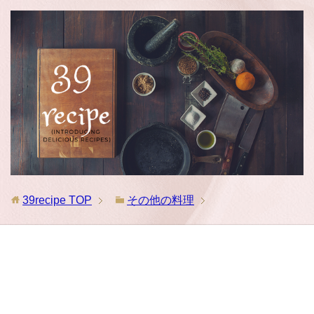
39recipe
TOP
その他の料理