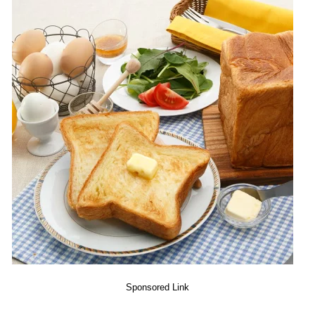
Sponsored Link