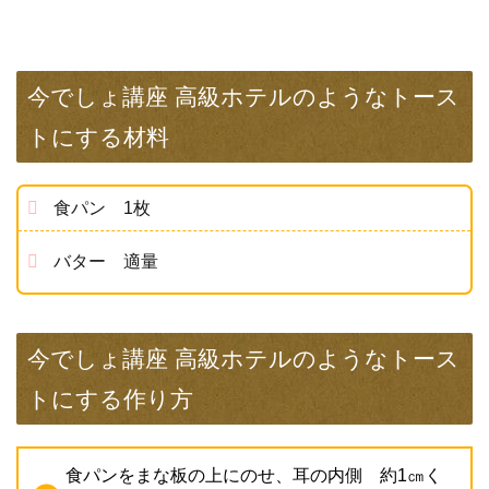
今でしょ講座 高級ホテルのようなトース
トにする材料
食パン 1枚
バター 適量
今でしょ講座 高級ホテルのようなトース
トにする作り方
食パンをまな板の上にのせ、耳の内側 約1㎝く