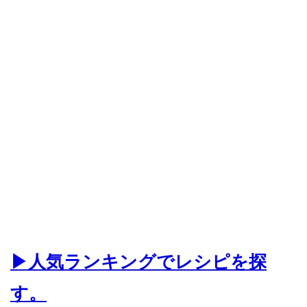
▶人気ランキングでレシピを探
す。