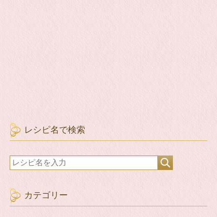
レシピ名で検索
カテゴリー