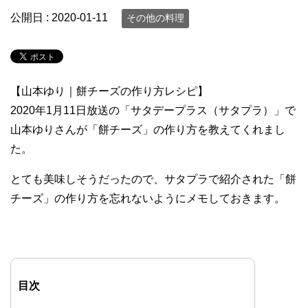
公開日 :
2020-01-11
その他の料理
【山本ゆり｜餅チーズの作り方レシピ】
2020年1月11日放送の「サタデープラス（サタプラ）」で
山本ゆりさんが「餅チーズ」の作り方を教えてくれまし
た。
とても美味しそうだったので、サタプラで紹介された「餅
チーズ」の作り方を忘れないようにメモしておきます。
目次