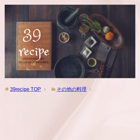
39recipe
TOP
その他の料理