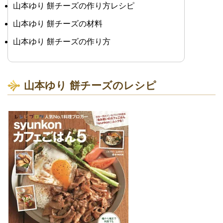
山本ゆり 餅チーズの作り方レシピ
山本ゆり 餅チーズの材料
山本ゆり 餅チーズの作り方
山本ゆり 餅チーズのレシピ