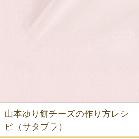
山本ゆり餅チーズの作り方レシ
ピ（サタプラ）