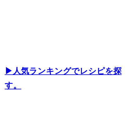
▶人気ランキングでレシピを探
す。