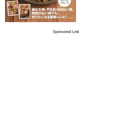
Sponsored Link