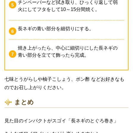
チンペーパーなど拭き取り、ひっくり返して弱
火にしてフタをして10～15分間焼く。
長ネギの青い部分を細切りにする。
焼き上がったら、中心に細切りにした長ネギの
青い部分を立てて飾ったら完成。
七味とうがらしや柚子こしょう、ポン酢 などお好きなも
のでお召し上がりください。
まとめ
見た目のインパクトがスゴイ「長ネギのとぐろ巻き」