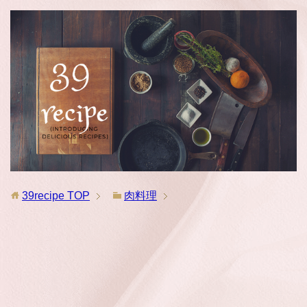
39recipe
TOP
肉料理