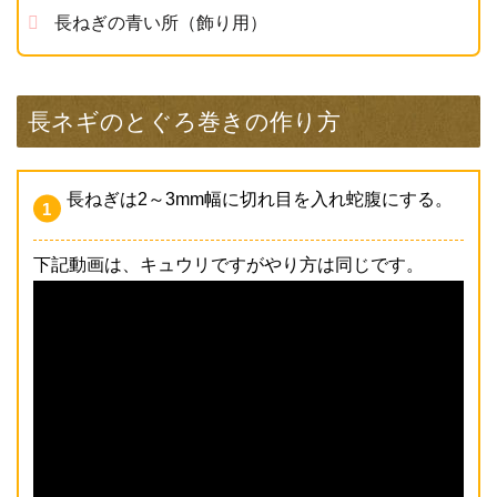
長ねぎの青い所（飾り用）
長ネギのとぐろ巻きの作り方
長ねぎは2～3mm幅に切れ目を入れ蛇腹にする。
下記動画は、キュウリですがやり方は同じです。