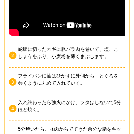
蛇腹に切ったネギに豚バラ肉を巻いて、塩、こ
しょうをふり、小麦粉を薄くまぶします。
フライパンに油はひかずに外側から とぐろを
巻くように丸めて入れていく。
入れ終わったら強火にかけ、フタはしないで5分
ほど焼く。
5分焼いたら、豚肉からでてきた余分な脂をキッ