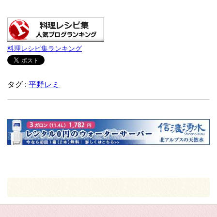
料理レシピ集ランキング
タグ :
平野レミ