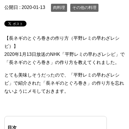
公開日 :
2020-01-13
肉料理
その他の料理
【長ネギのとぐろ巻きの作り方（平野レミの早わざレシ
ピ）】
2020年1月13日放送のNHK「平野レミの早わざレシピ」で
「長ネギのとぐろ巻き」の作り方を教えてくれました。
とても美味しそうだったので、「平野レミの早わざレシ
ピ」で紹介された「長ネギのとぐろ巻き」の作り方を忘れ
ないようにメモしておきます。
目次