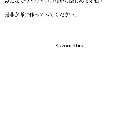
みんなでワイワイいいながら楽しめますね！
是非参考に作ってみてください。
Sponsored Link