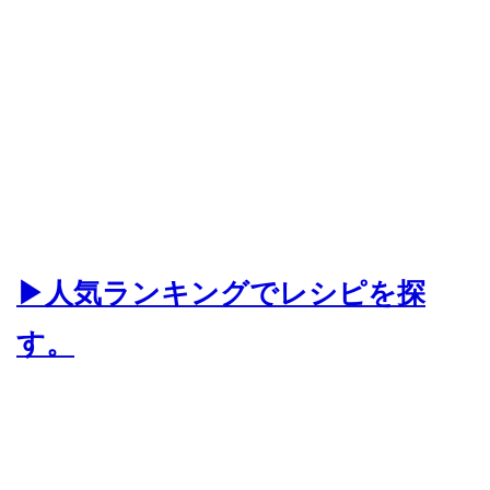
▶人気ランキングでレシピを探
す。