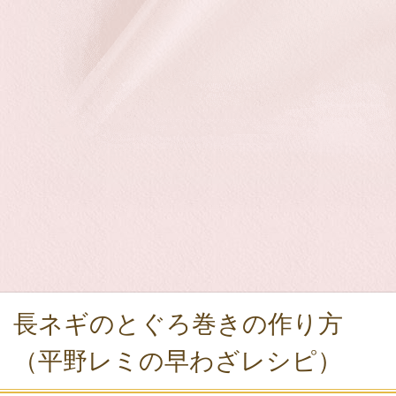
長ネギのとぐろ巻きの作り方
（平野レミの早わざレシピ）