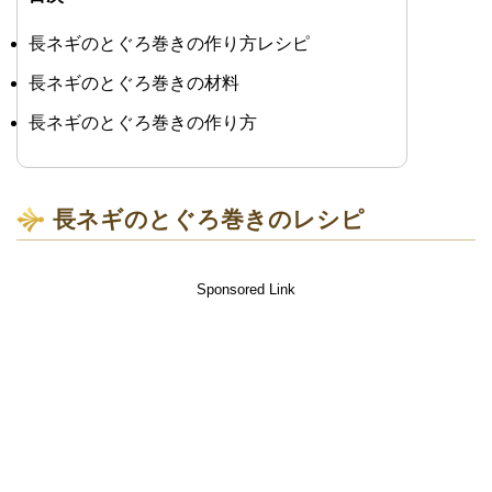
長ネギのとぐろ巻きの作り方レシピ
長ネギのとぐろ巻きの材料
長ネギのとぐろ巻きの作り方
長ネギのとぐろ巻きのレシピ
Sponsored Link