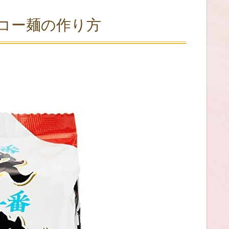
ーコー麺の作り方