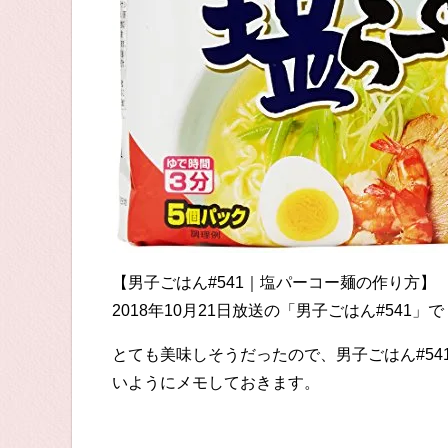
【男子ごはん#541｜塩パーコー麺の作り方】
2018年10月21日放送の「男子ごはん#54
とても美味しそうだったので、男子ごはん#5
いようにメモしておきます。