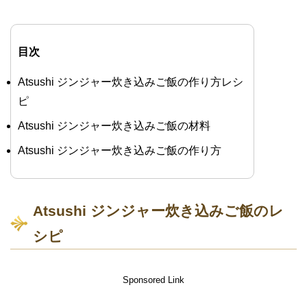
目次
Atsushi ジンジャー炊き込みご飯の作り方レシ
ピ
Atsushi ジンジャー炊き込みご飯の材料
Atsushi ジンジャー炊き込みご飯の作り方
Atsushi ジンジャー炊き込みご飯のレ
シピ
Sponsored Link