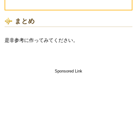
まとめ
是非参考に作ってみてください。
Sponsored Link