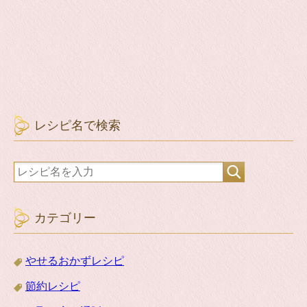
レシピ名で検索
カテゴリー
やせるおかずレシピ
節約レシピ