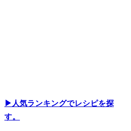
▶人気ランキングでレシピを探
す。