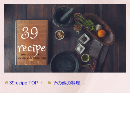
39recipe
TOP
その他の料理