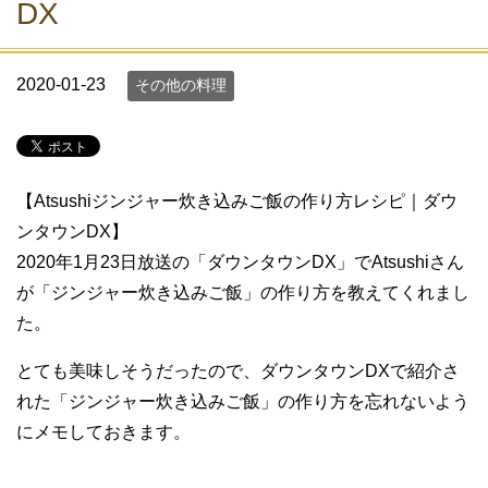
DX
2020-01-23
その他の料理
【Atsushiジンジャー炊き込みご飯の作り方レシピ｜ダウ
ンタウンDX】
2020年1月23日放送の「ダウンタウンDX」でAtsushiさん
が「ジンジャー炊き込みご飯」の作り方を教えてくれまし
た。
とても美味しそうだったので、ダウンタウンDXで紹介さ
れた「ジンジャー炊き込みご飯」の作り方を忘れないよう
にメモしておきます。