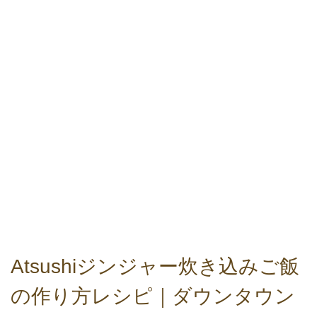
Atsushiジンジャー炊き込みご飯
の作り方レシピ｜ダウンタウン