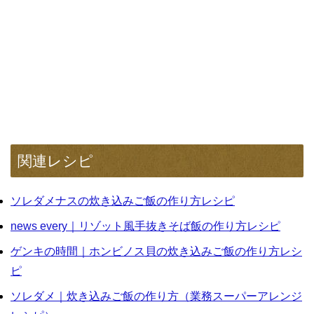
関連レシピ
ソレダメナスの炊き込みご飯の作り方レシピ
news every｜リゾット風手抜きそば飯の作り方レシピ
ゲンキの時間｜ホンビノス貝の炊き込みご飯の作り方レシ
ピ
ソレダメ｜炊き込みご飯の作り方（業務スーパーアレンジ