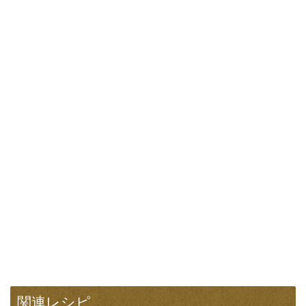
関連レシピ