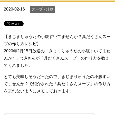
2020-02-16
スープ・汁物
【きじまりゅうたの小腹すいてませんか？具だくさんスー
プの作り方レシピ】
2020年2月15日放送の「きじまりゅうたの小腹すいてませ
んか？」でAさんが「具だくさんスープ」の作り方を教え
てくれました。
とても美味しそうだったので、きじまりゅうたの小腹すい
てませんか？で紹介された「具だくさんスープ」の作り方
を忘れないようにメモしておきます。