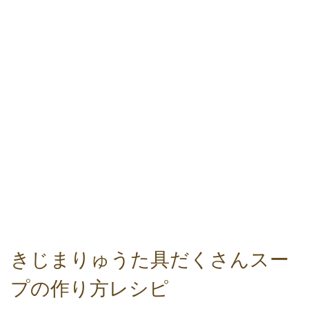
きじまりゅうた具だくさんスー
プの作り方レシピ