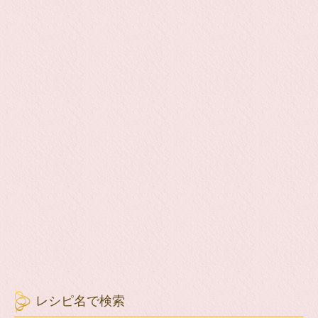
レシピ名で検索