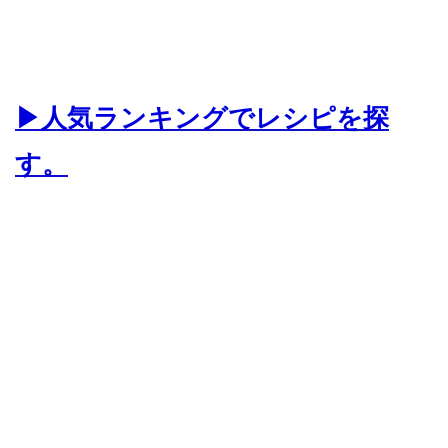
▶人気ランキングでレシピを探
す。