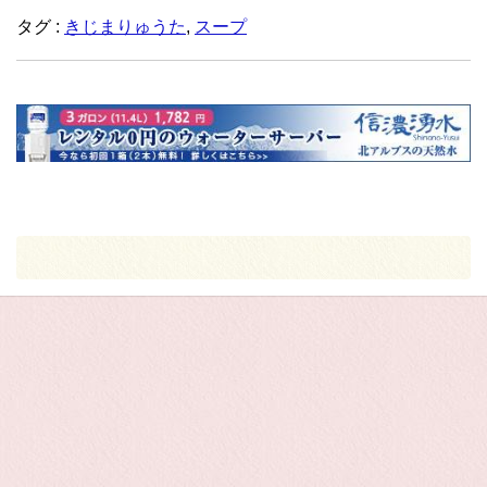
タグ :
きじまりゅうた
,
スープ