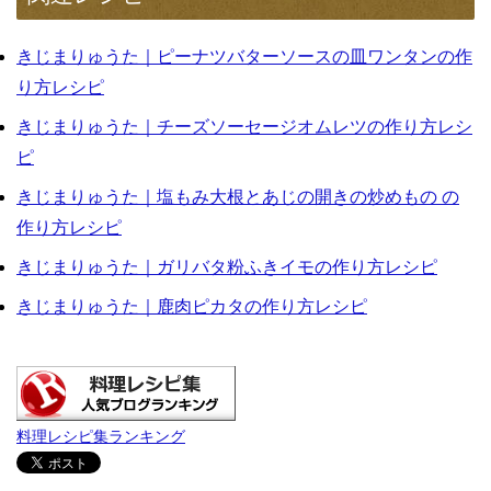
きじまりゅうた｜ピーナツバターソースの皿ワンタンの作
り方レシピ
きじまりゅうた｜チーズソーセージオムレツの作り方レシ
ピ
きじまりゅうた｜塩もみ大根とあじの開きの炒めもの の
作り方レシピ
きじまりゅうた｜ガリバタ粉ふきイモの作り方レシピ
きじまりゅうた｜鹿肉ピカタの作り方レシピ
料理レシピ集ランキング