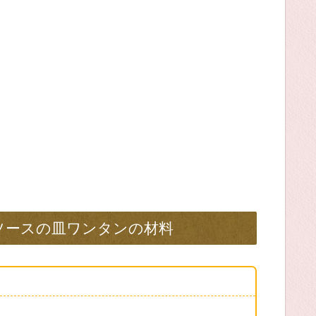
ソースの皿ワンタンの材料