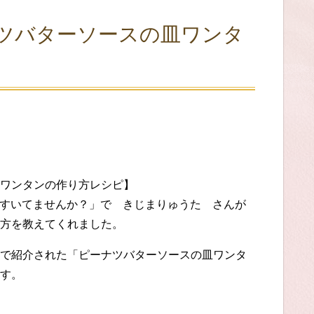
ツバターソースの皿ワンタ
ワンタンの作り方レシピ】
小腹すいてませんか？」で きじまりゅうた さんが
方を教えてくれました。
で紹介された「ピーナツバターソースの皿ワンタ
す。