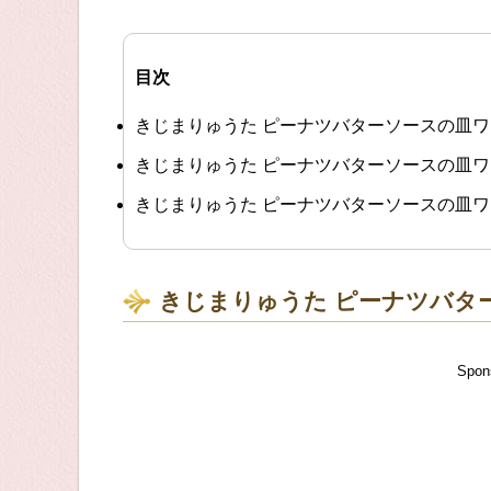
目次
きじまりゅうた ピーナツバターソースの皿
きじまりゅうた ピーナツバターソースの皿
きじまりゅうた ピーナツバターソースの皿
きじまりゅうた ピーナツバタ
Spon