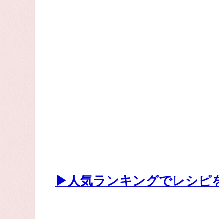
▶人気ランキングでレシピ