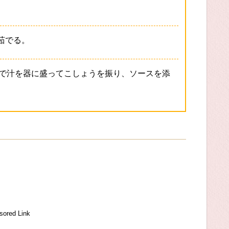
茹でる。
で汁を器に盛ってこしょうを振り、ソースを添
sored Link