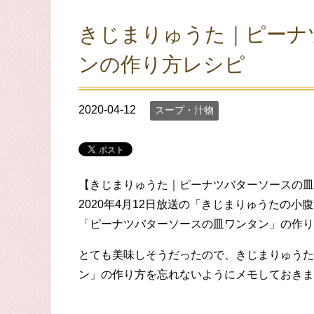
きじまりゅうた｜ピーナ
ンの作り方レシピ
2020-04-12
スープ・汁物
【きじまりゅうた｜ピーナツバターソースの皿
2020年4月12日放送の「きじまりゅうたの
「ピーナツバターソースの皿ワンタン」の作り
とても美味しそうだったので、きじまりゅうた
ン」の作り方を忘れないようにメモしておきま