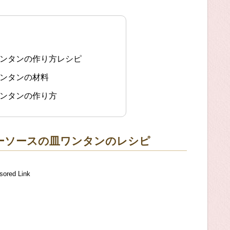
ワンタンの作り方レシピ
ワンタンの材料
ワンタンの作り方
ーソースの皿ワンタンのレシピ
sored Link