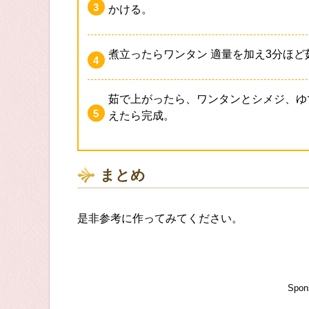
かける。
煮立ったらワンタン 適量を加え3分ほど
茹で上がったら、ワンタンとシメジ、ゆ
えたら完成。
まとめ
是非参考に作ってみてください。
Spon