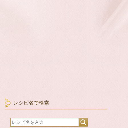
レシピ名で検索