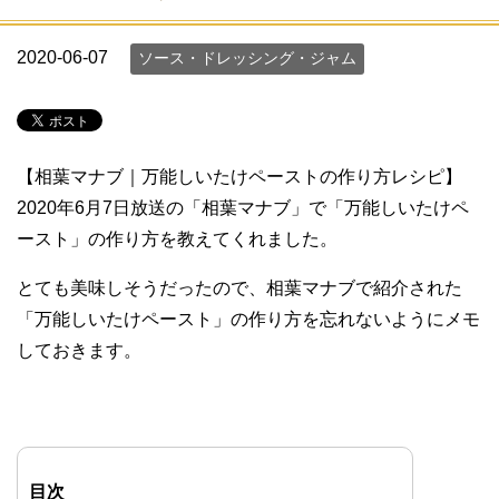
2020-06-07
ソース・ドレッシング・ジャム
【相葉マナブ｜万能しいたけペーストの作り方レシピ】
2020年6月7日放送の「相葉マナブ」で「万能しいたけペ
ースト」の作り方を教えてくれました。
とても美味しそうだったので、相葉マナブで紹介された
「万能しいたけペースト」の作り方を忘れないようにメモ
しておきます。
目次