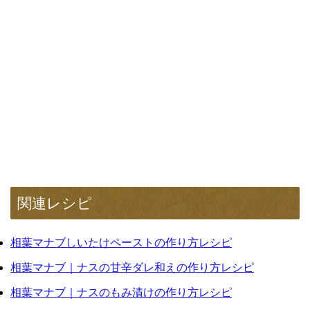
関連レシピ
相葉マナブしいたけペーストの作り方レシピ
相葉マナブ｜ナスの甘辛ダレ和えの作り方レシピ
相葉マナブ｜ナスのもみ漬けの作り方レシピ