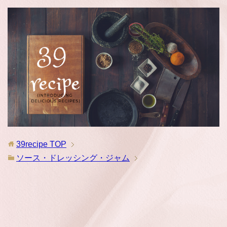
39recipe
TOP
ソース・ドレッシング・ジャム