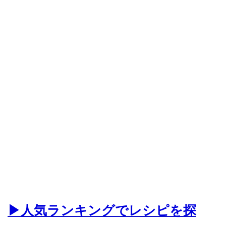
▶人気ランキングでレシピを探