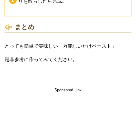
リを散らしたら完成。
まとめ
とっても簡単で美味しい「万能しいたけペースト」
是非参考に作ってみてください。
Sponsored Link