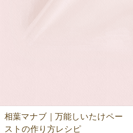
相葉マナブ｜万能しいたけペー
ストの作り方レシピ