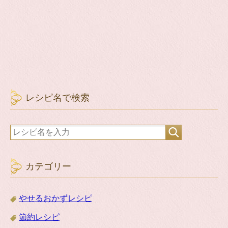
レシピ名で検索
カテゴリー
やせるおかずレシピ
節約レシピ