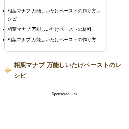
相葉マナブ 万能しいたけペーストの作り方レ
シピ
相葉マナブ 万能しいたけペーストの材料
相葉マナブ 万能しいたけペーストの作り方
相葉マナブ 万能しいたけペーストのレ
シピ
Sponsored Link