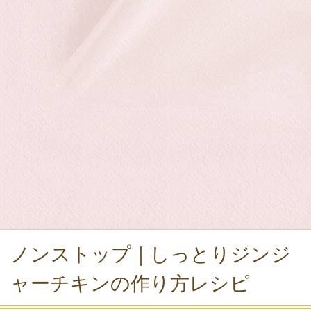
ノンストップ｜しっとりジンジ
ャーチキンの作り方レシピ