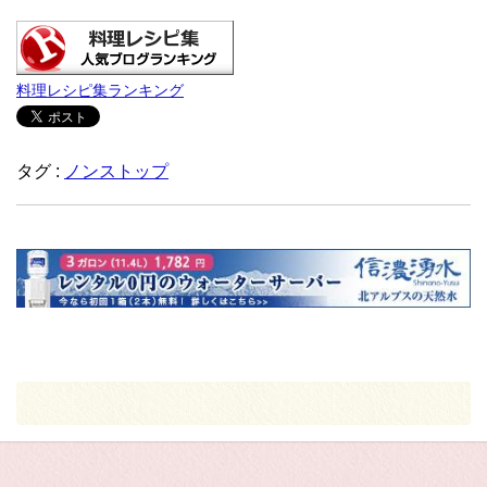
料理レシピ集ランキング
タグ :
ノンストップ