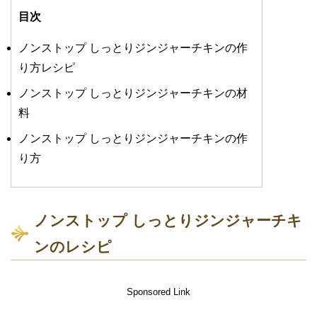
目次
ノンストップ しっとりジンジャーチキンの作
り方レシピ
ノンストップ しっとりジンジャーチキンの材
料
ノンストップ しっとりジンジャーチキンの作
り方
ノンストップ しっとりジンジャーチキ
ンのレシピ
Sponsored Link