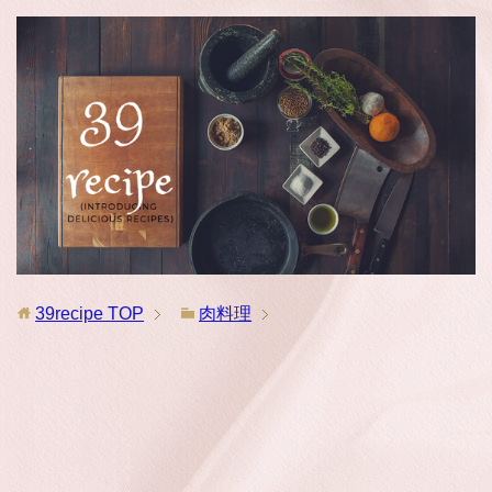
39recipe
TOP
肉料理