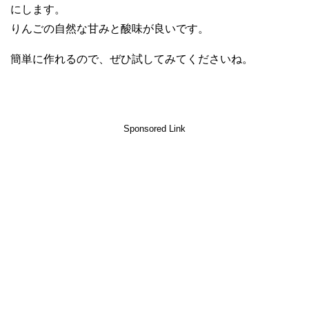
にします。
りんごの自然な甘みと酸味が良いです。
簡単に作れるので、ぜひ試してみてくださいね。
Sponsored Link