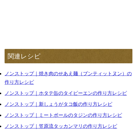
関連レシピ
ノンストップ｜焼き肉のせあえ麺（ブンティットヌン）の
作り方レシピ
ノンストップ｜ホタテ缶のタイピーエンの作り方レシピ
ノンストップ｜新しょうがタコ飯の作り方レシピ
ノンストップ｜ミートボールのタジンの作り方レシピ
ノンストップ｜笠原流タッカンマリの作り方レシピ