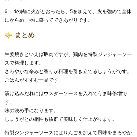
6. 4の肉に火がとおったら、5を加えて、火を強めて全体
にからめ、器に盛ってできあがりです。
まとめ
生姜焼きといえば豚肉ですが、鶏肉を特製ジンジャーソー
スで料理します。
さわやかな辛みと香りが料理を引き立てるしょうがです。
ごはんがすすむ一品です。
漬け込みだれにはウスターソースを入れてうま味倍増で
す。
味の決め手になります。
しょうがとの相性も抜群で美味しく仕上がります。
特製ジンジャーソースにはりんごを加えて風味をまろやか