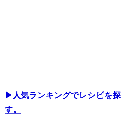
▶人気ランキングでレシピを探
す。