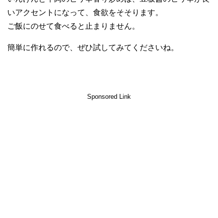
いアクセントになって、食欲をそそります。
ご飯にのせて食べると止まりません。
簡単に作れるので、ぜひ試してみてくださいね。
Sponsored Link