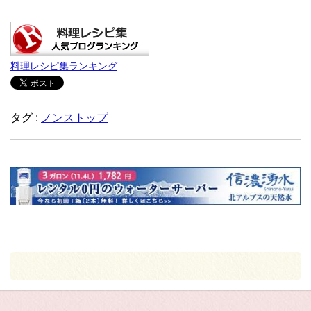
料理レシピ集ランキング
タグ :
ノンストップ