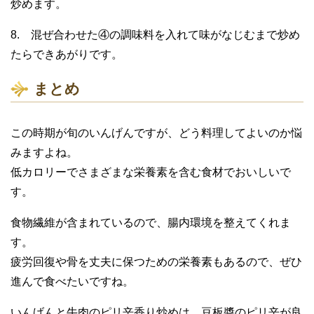
炒めます。
8. 混ぜ合わせた④の調味料を入れて味がなじむまで炒め
たらできあがりです。
まとめ
この時期が旬のいんげんですが、どう料理してよいのか悩
みますよね。
低カロリーでさまざまな栄養素を含む食材でおいしいで
す。
食物繊維が含まれているので、腸内環境を整えてくれま
す。
疲労回復や骨を丈夫に保つための栄養素もあるので、ぜひ
進んで食べたいですね。
いんげんと牛肉のピリ辛香り炒めは、豆板醬のピリ辛が良