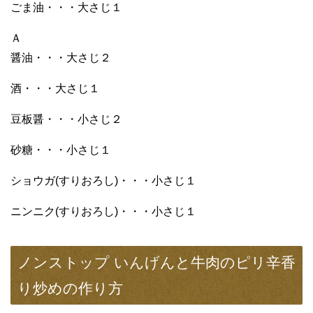
ごま油・・・大さじ１
Ａ
醤油・・・大さじ２
酒・・・大さじ１
豆板醤・・・小さじ２
砂糖・・・小さじ１
ショウガ(すりおろし)・・・小さじ１
ニンニク(すりおろし)・・・小さじ１
ノンストップ いんげんと牛肉のピリ辛香
り炒めの作り方