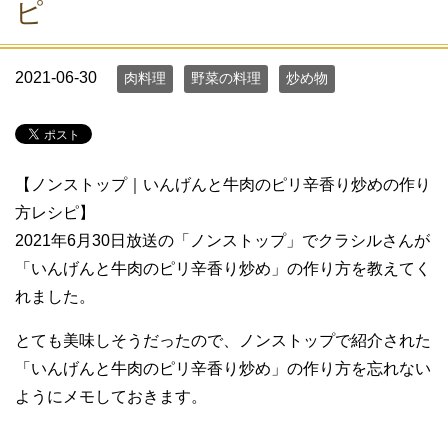
ピ
2021-06-30
肉料理
野菜の料理
炒め物
【ノンストップ｜いんげんと牛肉のピリ辛香り炒めの作り
方レシピ】
2021年6月30日放送の「ノンストップ」でクラシルさんが
「いんげんと牛肉のピリ辛香り炒め」の作り方を教えてく
れました。
とても美味しそうだったので、ノンストップで紹介された
「いんげんと牛肉のピリ辛香り炒め」の作り方を忘れない
ようにメモしておきます。