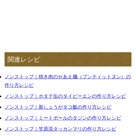
関連レシピ
ノンストップ｜焼き肉のせあえ麺（ブンティットヌン）の
作り方レシピ
ノンストップ｜ホタテ缶のタイピーエンの作り方レシピ
ノンストップ｜新しょうがタコ飯の作り方レシピ
ノンストップ｜ミートボールのタジンの作り方レシピ
ノンストップ｜笠原流タッカンマリの作り方レシピ