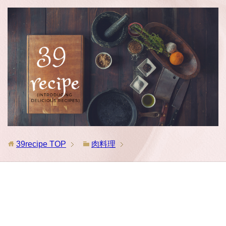
39recipe
TOP
肉料理