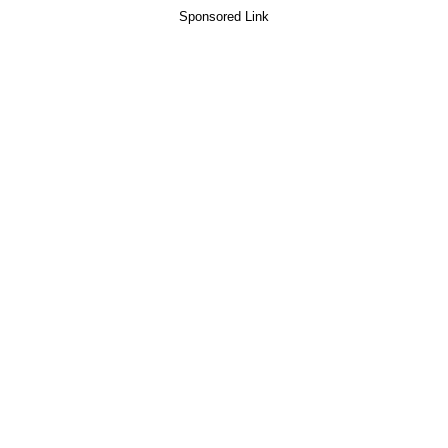
Sponsored Link