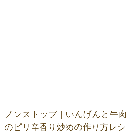
ノンストップ｜いんげんと牛肉
のピリ辛香り炒めの作り方レシ