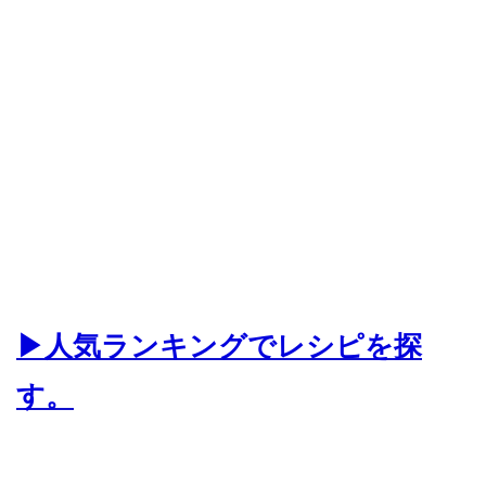
▶人気ランキングでレシピを探
す。