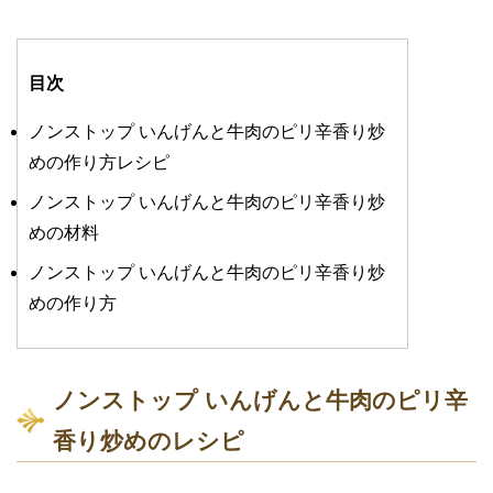
目次
ノンストップ いんげんと牛肉のピリ辛香り炒
めの作り方レシピ
ノンストップ いんげんと牛肉のピリ辛香り炒
めの材料
ノンストップ いんげんと牛肉のピリ辛香り炒
めの作り方
ノンストップ いんげんと牛肉のピリ辛
香り炒めのレシピ