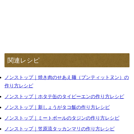
関連レシピ
ノンストップ｜焼き肉のせあえ麺（ブンティットヌン）の
作り方レシピ
ノンストップ｜ホタテ缶のタイピーエンの作り方レシピ
ノンストップ｜新しょうがタコ飯の作り方レシピ
ノンストップ｜ミートボールのタジンの作り方レシピ
ノンストップ｜笠原流タッカンマリの作り方レシピ