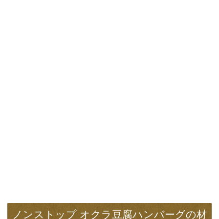
ノンストップ オクラ豆腐ハンバーグの材