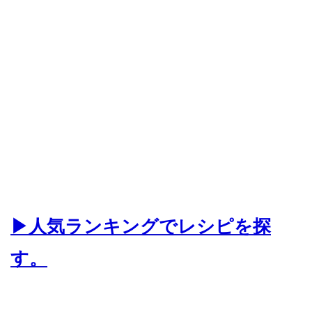
▶人気ランキングでレシピを探
す。