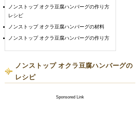
ノンストップ オクラ豆腐ハンバーグの作り方
レシピ
ノンストップ オクラ豆腐ハンバーグの材料
ノンストップ オクラ豆腐ハンバーグの作り方
ノンストップ オクラ豆腐ハンバーグの
レシピ
Sponsored Link