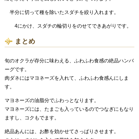
半分に切って種を除いたスダチを絞り入れます。
4にかけ、スダチの輪切りをのせてできあがりです。
まとめ
旬のオクラが存分に味わえる、ふわふわ食感の絶品ハンバ
ーグです。
肉ダネにはマヨネーズを入れて、ふわふわ食感んにしま
す。
マヨネーズの油脂分でふわっとなります。
マヨネーズには、たまごも入っているのでつなぎにもなり
ますし、コクもでます。
絶品あんには、お酢を効かせてさっぱりさせます。