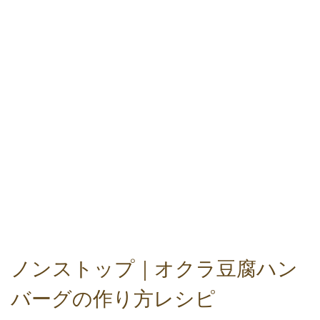
ノンストップ｜オクラ豆腐ハン
バーグの作り方レシピ