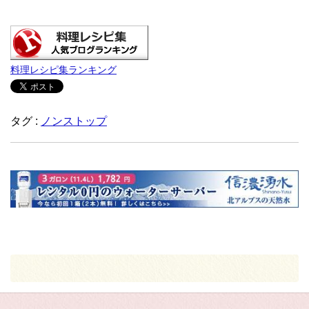
料理レシピ集ランキング
タグ :
ノンストップ