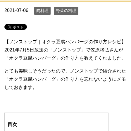
2021-07-06
肉料理
野菜の料理
【ノンストップ｜オクラ豆腐ハンバーグの作り方レシピ】
2021年7月5日放送の「ノンストップ」で笠原将弘さんが
「オクラ豆腐ハンバーグ」の作り方を教えてくれました。
とても美味しそうだったので、ノンストップで紹介された
「オクラ豆腐ハンバーグ」の作り方を忘れないようにメモ
しておきます。
目次