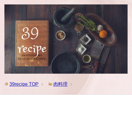
39recipe
TOP
肉料理