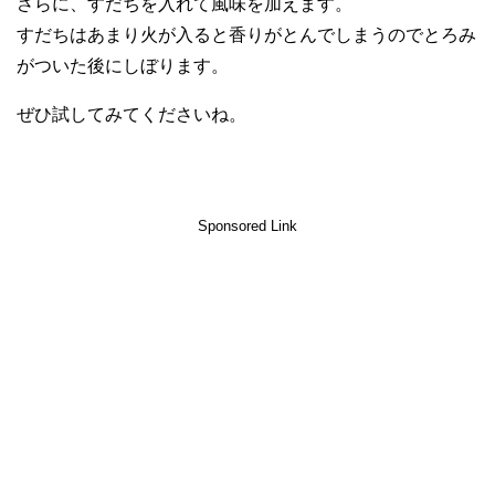
さらに、すだちを入れて風味を加えます。
すだちはあまり火が入ると香りがとんでしまうのでとろみ
がついた後にしぼります。
ぜひ試してみてくださいね。
Sponsored Link