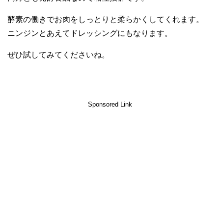
酵素の働きでお肉をしっとりと柔らかくしてくれます。
ニンジンとあえてドレッシングにもなります。
ぜひ試してみてくださいね。
Sponsored Link