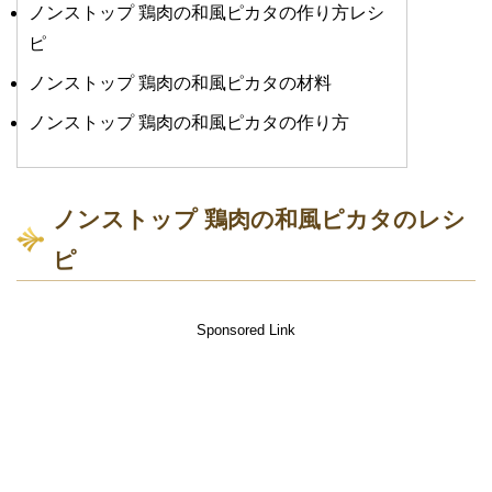
ノンストップ 鶏肉の和風ピカタの作り方レシ
ピ
ノンストップ 鶏肉の和風ピカタの材料
ノンストップ 鶏肉の和風ピカタの作り方
ノンストップ 鶏肉の和風ピカタのレシ
ピ
Sponsored Link