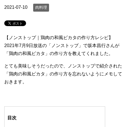
2021-07-10
肉料理
【ノンストップ｜鶏肉の和風ピカタの作り方レシピ】
2021年7月9日放送の「ノンストップ」で坂本昌行さんが
「鶏肉の和風ピカタ」の作り方を教えてくれました。
とても美味しそうだったので、ノンストップで紹介された
「鶏肉の和風ピカタ」の作り方を忘れないようにメモして
おきます。
目次