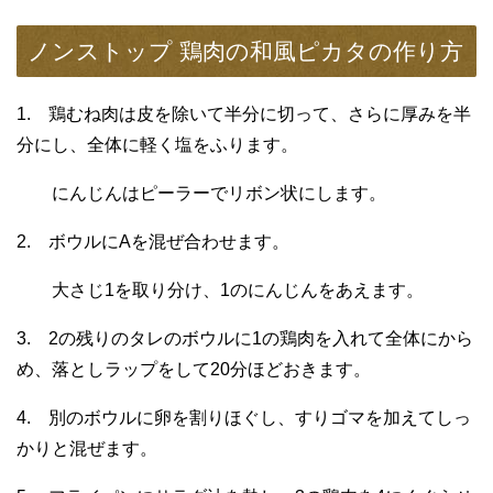
ノンストップ 鶏肉の和風ピカタの作り方
1. 鶏むね肉は皮を除いて半分に切って、さらに厚みを半
分にし、全体に軽く塩をふります。
にんじんはピーラーでリボン状にします。
2. ボウルにAを混ぜ合わせます。
大さじ1を取り分け、1のにんじんをあえます。
3. 2の残りのタレのボウルに1の鶏肉を入れて全体にから
め、落としラップをして20分ほどおきます。
4. 別のボウルに卵を割りほぐし、すりゴマを加えてしっ
かりと混ぜます。