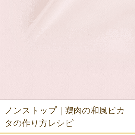
ノンストップ｜鶏肉の和風ピカ
タの作り方レシピ