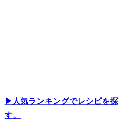
▶人気ランキングでレシピを探
す。