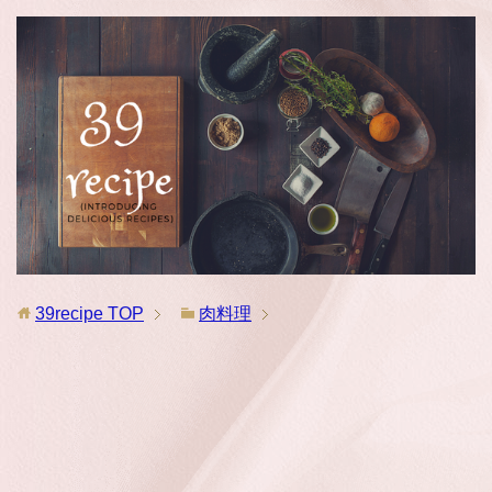
39recipe
TOP
肉料理