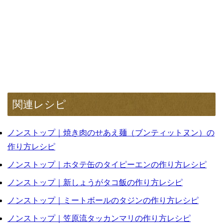
関連レシピ
ノンストップ｜焼き肉のせあえ麺（ブンティットヌン）の
作り方レシピ
ノンストップ｜ホタテ缶のタイピーエンの作り方レシピ
ノンストップ｜新しょうがタコ飯の作り方レシピ
ノンストップ｜ミートボールのタジンの作り方レシピ
ノンストップ｜笠原流タッカンマリの作り方レシピ