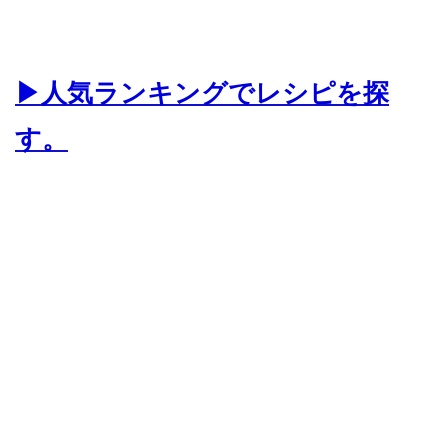
▶人気ランキングでレシピを探
す。