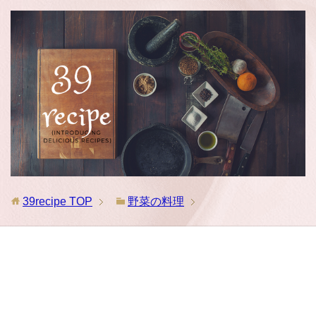
39recipe
TOP
野菜の料理