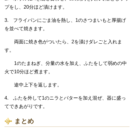
プをし、20分ほど漬けます。
3. フライパンにごま油を熱し、1のさつまいもと厚揚げ
を並べて焼きます。
両面に焼き色がついたら、2を漬けダレごと入れま
す。
1のたまねぎ、分量の水を加え、ふたをして弱めの中
火で10分ほど煮ます。
途中上下を返します。
4. ふたを外して1のニラとバターを加え混ぜ、器に盛っ
てできあがりです。
まとめ