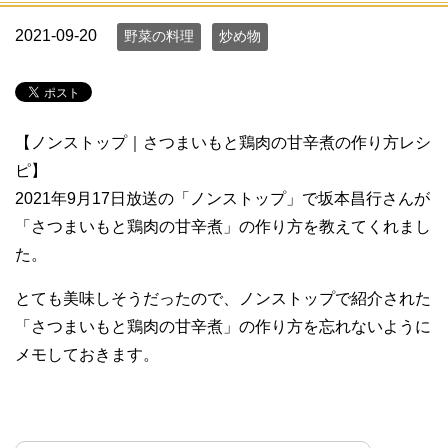
2021-09-20
野菜の料理
炒め物
【ノンストップ｜さつまいもと鶏肉の甘辛煮の作り方レシ
ピ】
2021年9月17日放送の「ノンストップ」で坂本昌行さんが
「さつまいもと鶏肉の甘辛煮」の作り方を教えてくれまし
た。
とても美味しそうだったので、ノンストップで紹介された
「さつまいもと鶏肉の甘辛煮」の作り方を忘れないように
メモしておきます。