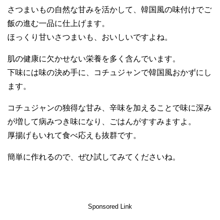
さつまいもの自然な甘みを活かして、韓国風の味付けでご
飯の進む一品に仕上げます。
ほっくり甘いさつまいも、おいしいですよね。
肌の健康に欠かせない栄養を多く含んでいます。
下味には味の決め手に、コチュジャンで韓国風おかずにし
ます。
コチュジャンの独得な甘み、辛味を加えることで味に深み
が増して病みつき味になり、ごはんがすすみますよ。
厚揚げもいれて食べ応えも抜群です。
簡単に作れるので、ぜひ試してみてくださいね。
Sponsored Link