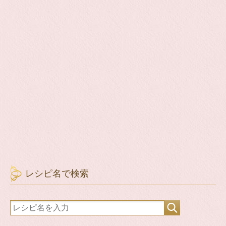
レシピ名で検索