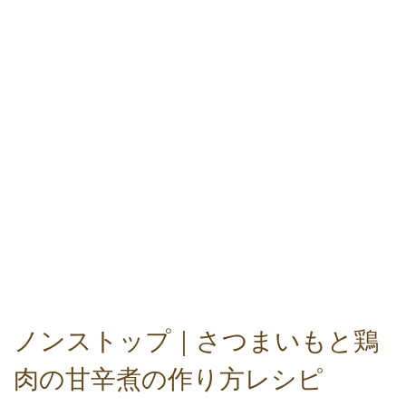
ノンストップ｜さつまいもと鶏
肉の甘辛煮の作り方レシピ