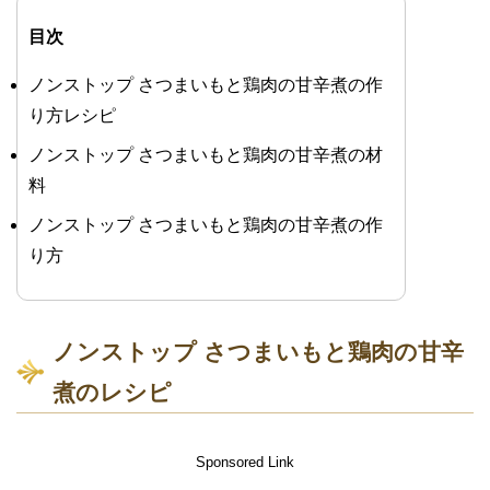
目次
ノンストップ さつまいもと鶏肉の甘辛煮の作
り方レシピ
ノンストップ さつまいもと鶏肉の甘辛煮の材
料
ノンストップ さつまいもと鶏肉の甘辛煮の作
り方
ノンストップ さつまいもと鶏肉の甘辛
煮のレシピ
Sponsored Link