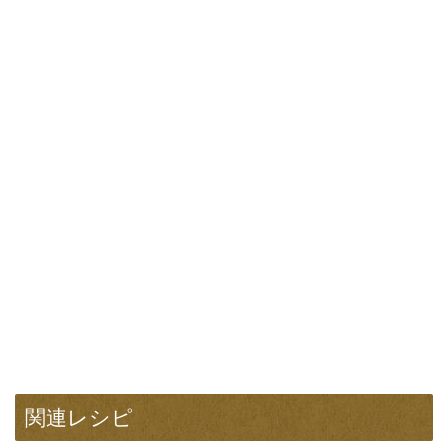
関連レシピ