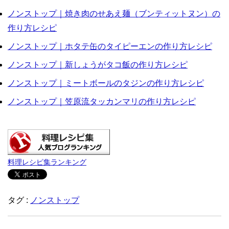
ノンストップ｜焼き肉のせあえ麺（ブンティットヌン）の
作り方レシピ
ノンストップ｜ホタテ缶のタイピーエンの作り方レシピ
ノンストップ｜新しょうがタコ飯の作り方レシピ
ノンストップ｜ミートボールのタジンの作り方レシピ
ノンストップ｜笠原流タッカンマリの作り方レシピ
料理レシピ集ランキング
タグ :
ノンストップ