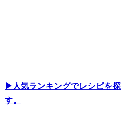
▶人気ランキングでレシピを探
す。