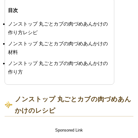
目次
ノンストップ 丸ごとカブの肉づめあんかけの
作り方レシピ
ノンストップ 丸ごとカブの肉づめあんかけの
材料
ノンストップ 丸ごとカブの肉づめあんかけの
作り方
ノンストップ 丸ごとカブの肉づめあん
かけのレシピ
Sponsored Link