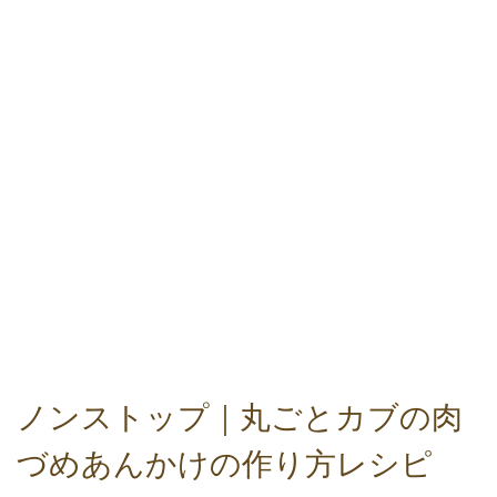
ノンストップ｜丸ごとカブの肉
づめあんかけの作り方レシピ