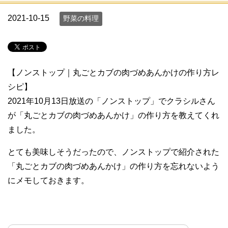
2021-10-15
野菜の料理
【ノンストップ｜丸ごとカブの肉づめあんかけの作り方レ
シピ】
2021年10月13日放送の「ノンストップ」でクラシルさん
が「丸ごとカブの肉づめあんかけ」の作り方を教えてくれ
ました。
とても美味しそうだったので、ノンストップで紹介された
「丸ごとカブの肉づめあんかけ」の作り方を忘れないよう
にメモしておきます。