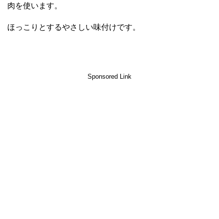
肉を使います。
ほっこりとするやさしい味付けです。
Sponsored Link