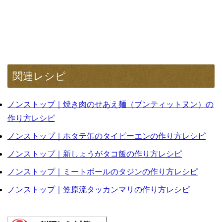
関連レシピ
ノンストップ｜焼き肉のせあえ麺（ブンティットヌン）の
作り方レシピ
ノンストップ｜ホタテ缶のタイピーエンの作り方レシピ
ノンストップ｜新しょうがタコ飯の作り方レシピ
ノンストップ｜ミートボールのタジンの作り方レシピ
ノンストップ｜笠原流タッカンマリの作り方レシピ