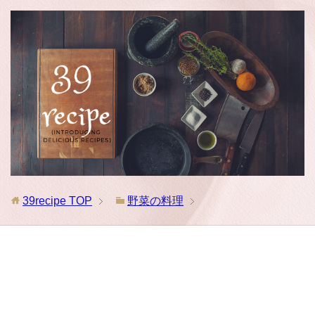
39recipe
TOP
野菜の料理