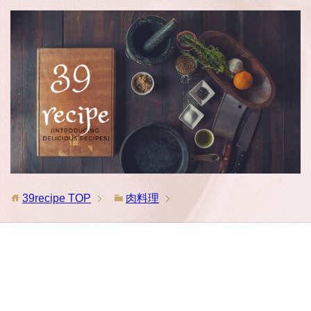
39recipe
TOP
肉料理