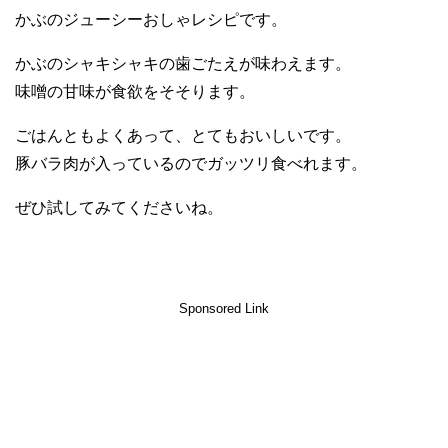
かぶのジューシーおしゃレシピです。
かぶのシャキシャキの歯ごたえが味わえます。
味噌の甘味が食欲をそそります。
ごはんともよくあって、とてもおいしいです。
豚バラ肉が入っているのでガッツリ食べれます。
ぜひ試してみてくださいね。
Sponsored Link