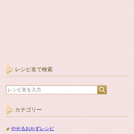
レシピ名で検索
カテゴリー
やせるおかずレシピ