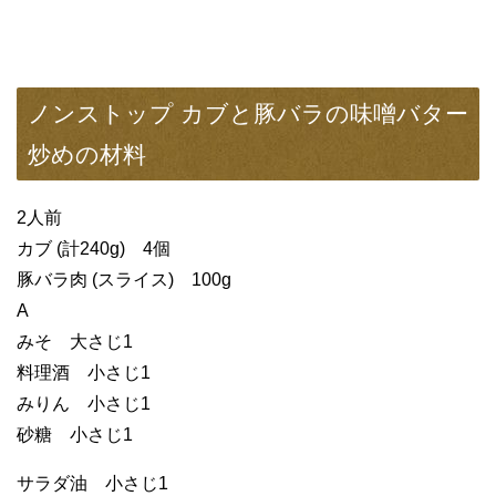
ノンストップ カブと豚バラの味噌バター
炒めの材料
2人前
カブ (計240g) 4個
豚バラ肉 (スライス) 100g
A
みそ 大さじ1
料理酒 小さじ1
みりん 小さじ1
砂糖 小さじ1
サラダ油 小さじ1