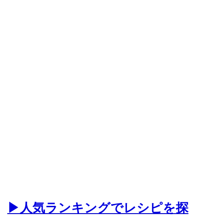
▶人気ランキングでレシピを探