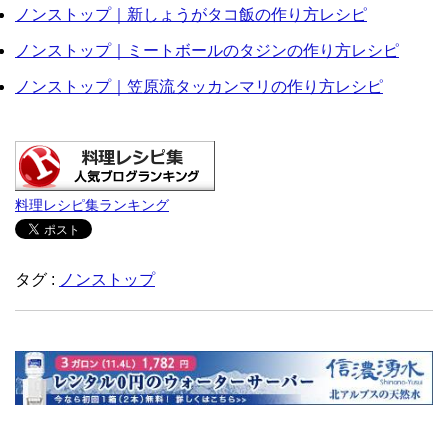
ノンストップ｜新しょうがタコ飯の作り方レシピ
ノンストップ｜ミートボールのタジンの作り方レシピ
ノンストップ｜笠原流タッカンマリの作り方レシピ
料理レシピ集ランキング
タグ :
ノンストップ