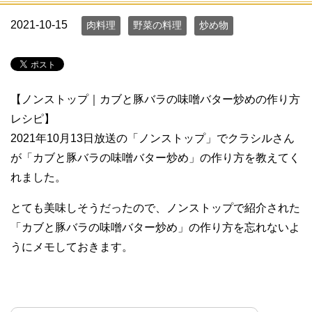
2021-10-15
肉料理
野菜の料理
炒め物
【ノンストップ｜カブと豚バラの味噌バター炒めの作り方
レシピ】
2021年10月13日放送の「ノンストップ」でクラシルさん
が「カブと豚バラの味噌バター炒め」の作り方を教えてく
れました。
とても美味しそうだったので、ノンストップで紹介された
「カブと豚バラの味噌バター炒め」の作り方を忘れないよ
うにメモしておきます。