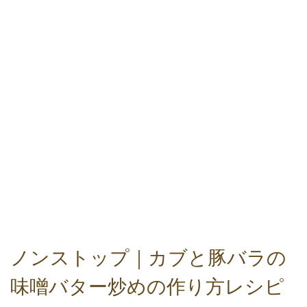
ノンストップ｜カブと豚バラの
味噌バター炒めの作り方レシピ