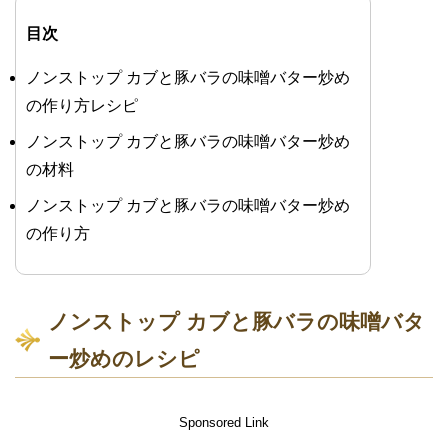
目次
ノンストップ カブと豚バラの味噌バター炒め
の作り方レシピ
ノンストップ カブと豚バラの味噌バター炒め
の材料
ノンストップ カブと豚バラの味噌バター炒め
の作り方
ノンストップ カブと豚バラの味噌バタ
ー炒めのレシピ
Sponsored Link