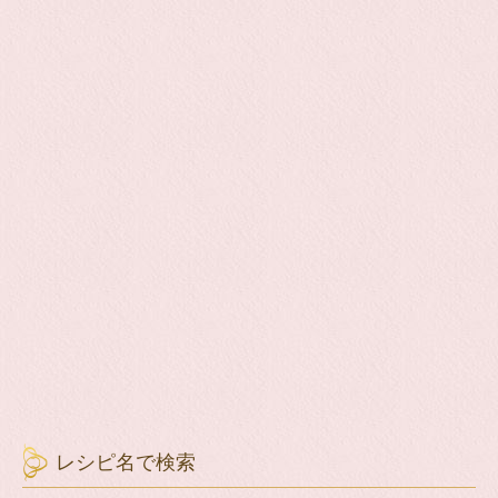
レシピ名で検索