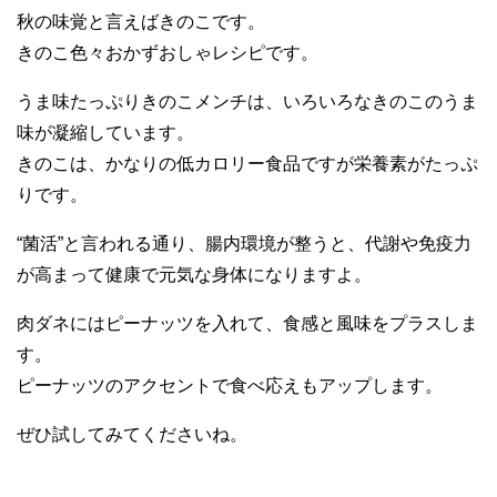
秋の味覚と言えばきのこです。
きのこ色々おかずおしゃレシピです。
うま味たっぷりきのこメンチは、いろいろなきのこのうま
味が凝縮しています。
きのこは、かなりの低カロリー食品ですが栄養素がたっぷ
りです。
“菌活”と言われる通り、腸内環境が整うと、代謝や免疫力
が高まって健康で元気な身体になりますよ。
肉ダネにはピーナッツを入れて、食感と風味をプラスしま
す。
ピーナッツのアクセントで食べ応えもアップします。
ぜひ試してみてくださいね。