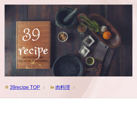
39recipe
TOP
肉料理