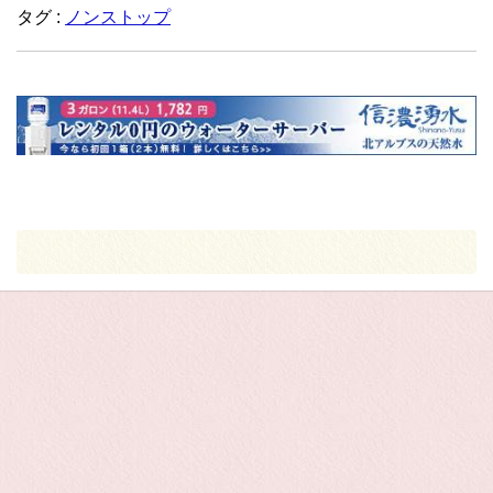
タグ :
ノンストップ