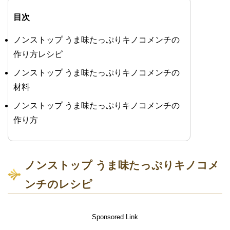
目次
ノンストップ うま味たっぷりキノコメンチの
作り方レシピ
ノンストップ うま味たっぷりキノコメンチの
材料
ノンストップ うま味たっぷりキノコメンチの
作り方
ノンストップ うま味たっぷりキノコメ
ンチのレシピ
Sponsored Link