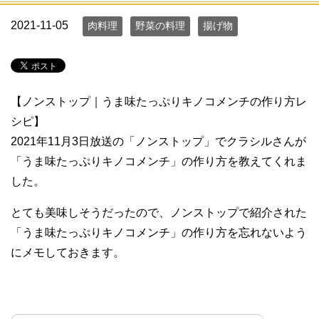
2021-11-05
肉料理
野菜の料理
揚げ物
【ノンストップ｜うま味たっぷりキノコメンチの作り方レ
シピ】
2021年11月3日放送の「ノンストップ」でクラシルさんが
「うま味たっぷりキノコメンチ」の作り方を教えてくれま
した。
とても美味しそうだったので、ノンストップで紹介された
「うま味たっぷりキノコメンチ」の作り方を忘れないよう
にメモしておきます。