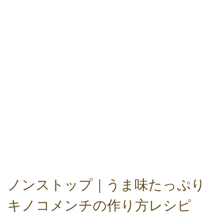
ノンストップ｜うま味たっぷり
キノコメンチの作り方レシピ