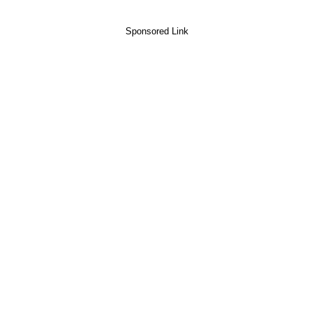
Sponsored Link