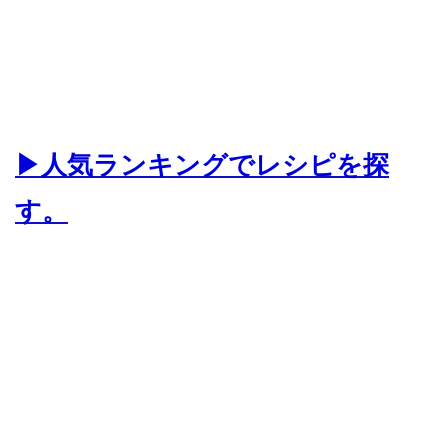
▶人気ランキングでレシピを探
す。