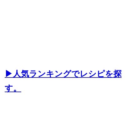
▶人気ランキングでレシピを探
す。