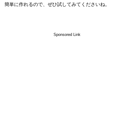
簡単に作れるので、ぜひ試してみてくださいね。
Sponsored Link