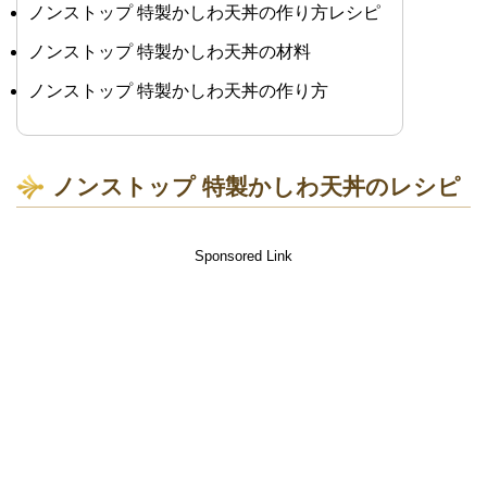
ノンストップ 特製かしわ天丼の作り方レシピ
ノンストップ 特製かしわ天丼の材料
ノンストップ 特製かしわ天丼の作り方
ノンストップ 特製かしわ天丼のレシピ
Sponsored Link