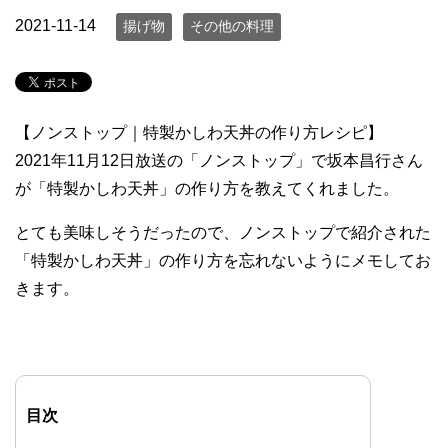
2021-11-14
揚げ物
その他の料理
【ノンストップ｜特製かしわ天丼の作り方レシピ】
2021年11月12日放送の「ノンストップ」で坂本昌行さん
が「特製かしわ天丼」の作り方を教えてくれました。
とても美味しそうだったので、ノンストップで紹介された
「特製かしわ天丼」の作り方を忘れないようにメモしてお
きます。
目次