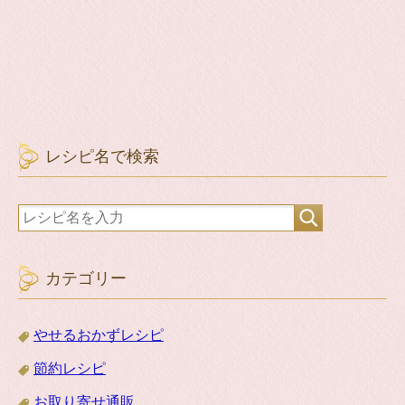
レシピ名で検索
カテゴリー
やせるおかずレシピ
節約レシピ
お取り寄せ通販