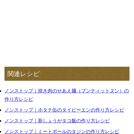
関連レシピ
ノンストップ｜焼き肉のせあえ麺（ブンティットヌン）の
作り方レシピ
ノンストップ｜ホタテ缶のタイピーエンの作り方レシピ
ノンストップ｜新しょうがタコ飯の作り方レシピ
ノンストップ｜ミートボールのタジンの作り方レシピ