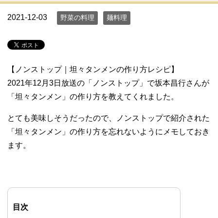
2021-12-03
野菜の料理
麺料理
【ノンストップ｜坦々タンメンの作り方レシピ】
2021年12月3日放送の「ノンストップ」で坂本昌行さんが
「坦々タンメン」の作り方を教えてくれました。
とても美味しそうだったので、ノンストップで紹介された
「坦々タンメン」の作り方を忘れないようにメモしておき
ます。
目次