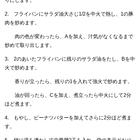
りにします。
2. フライパンにサラダ油大さじ1/2を中火で熱し、1の豚
肉を炒めます。
肉の色が変わったら、Aを加え、汁気がなくなるまで
炒めて取り出します。
3. 2のあいたフライパンに残りのサラダ油をたし、Bを中
火で炒めます。
香りが立ったら、残りの1を入れて強火で炒めます。
油が回ったら、Cを加え、煮立ったら中火にして2分
ほど煮ます。
4. もやし、ピーナツバターを加えてさらに2分ほど煮ま
す。