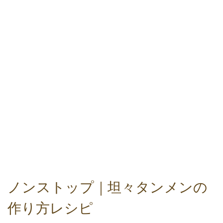
ノンストップ｜坦々タンメンの
作り方レシピ