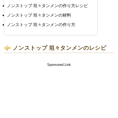
ノンストップ 坦々タンメンの作り方レシピ
ノンストップ 坦々タンメンの材料
ノンストップ 坦々タンメンの作り方
ノンストップ 坦々タンメンのレシピ
Sponsored Link