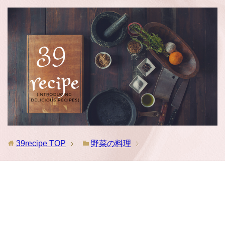
39recipe
TOP
野菜の料理