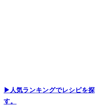
▶人気ランキングでレシピを探
す。