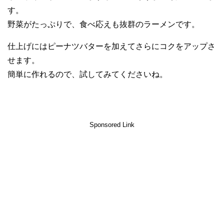
す。
野菜がたっぷりで、食べ応えも抜群のラーメンです。
仕上げにはピーナツバターを加えてさらにコクをアップさ
せます。
簡単に作れるので、試してみてくださいね。
Sponsored Link