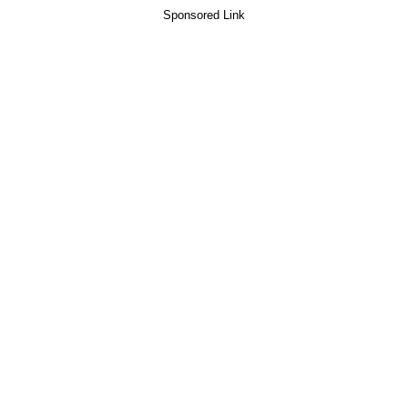
Sponsored Link