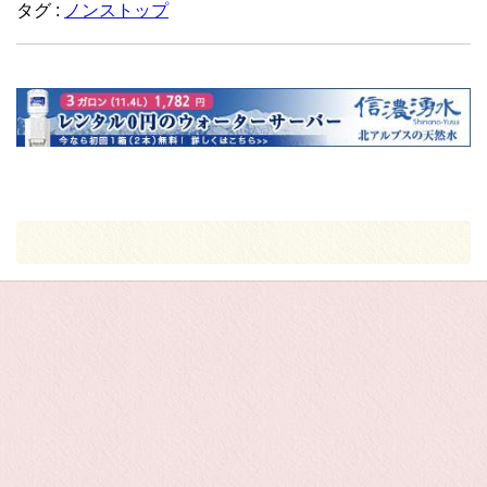
タグ :
ノンストップ