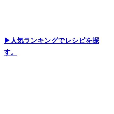
▶人気ランキングでレシピを探
す。