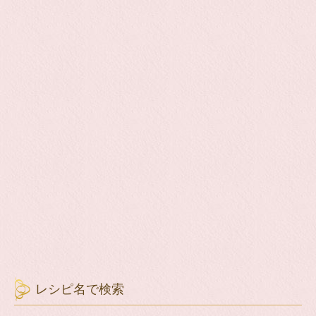
レシピ名で検索