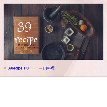
39recipe
TOP
肉料理