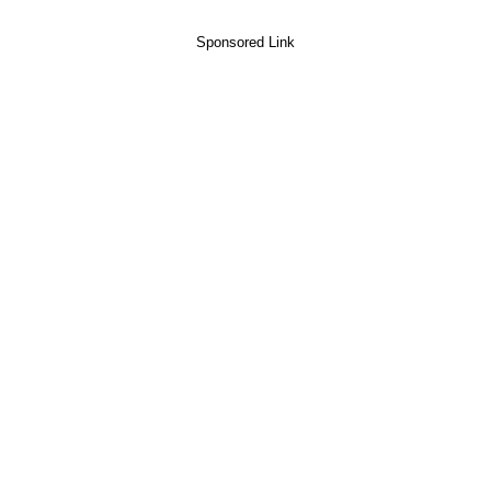
Sponsored Link