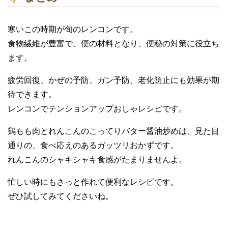
寒いこの時期が旬のレンコンです。
食物繊維が豊富で、便の材料となり、便秘の対策に役立ち
ます。
疲労回復、かぜの予防、ガン予防、老化防止にも効果が期
待できます。
レンコンでテンションアップおしゃレシピです。
鶏もも肉とれんこんのこってりバター醤油炒めは、見た目
通りの、食べ応えのあるガッツリおかずです。
れんこんのシャキシャキ食感がたまりませんよ。
忙しい時にもさっと作れて便利なレシピです。
ぜひ試してみてくださいね。