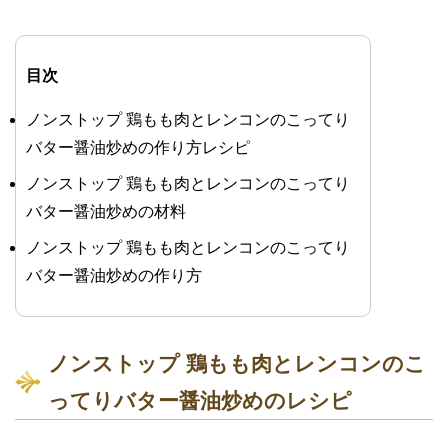
目次
ノンストップ 鶏もも肉とレンコンのこってり
バター醤油炒めの作り方レシピ
ノンストップ 鶏もも肉とレンコンのこってり
バター醤油炒めの材料
ノンストップ 鶏もも肉とレンコンのこってり
バター醤油炒めの作り方
ノンストップ 鶏もも肉とレンコンのこ
ってりバター醤油炒めのレシピ