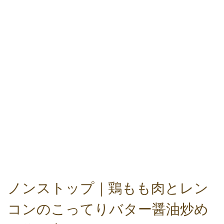
ノンストップ｜鶏もも肉とレン
コンのこってりバター醤油炒め