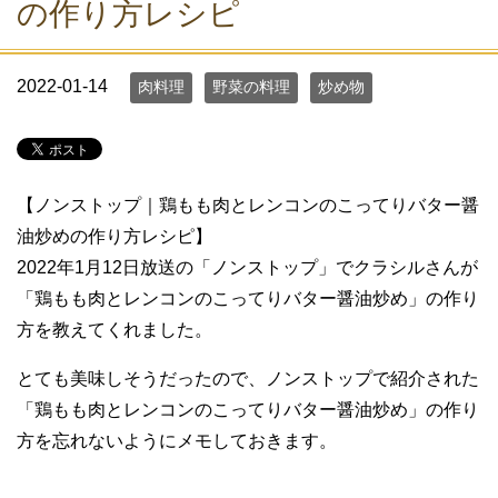
の作り方レシピ
2022-01-14
肉料理
野菜の料理
炒め物
【ノンストップ｜鶏もも肉とレンコンのこってりバター醤
油炒めの作り方レシピ】
2022年1月12日放送の「ノンストップ」でクラシルさんが
「鶏もも肉とレンコンのこってりバター醤油炒め」の作り
方を教えてくれました。
とても美味しそうだったので、ノンストップで紹介された
「鶏もも肉とレンコンのこってりバター醤油炒め」の作り
方を忘れないようにメモしておきます。