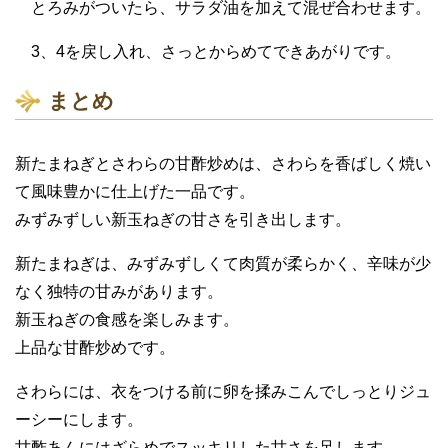
とろみがついたら、サラダ油を加えて混ぜ合わせます。
3、4を戻し入れ、さっとからめてできあがりです。
まとめ
新たまねぎとさわらの甘酢炒めは、さわらを香ばしく焼い
て風味豊かに仕上げた一品です。
みずみずしい新玉ねぎの甘さを引き出します。
新たまねぎは、みずみずしくて肉質が柔らかく、辛味が少
なく独特の甘みがあります。
新玉ねぎの食感を楽しみます。
上品な甘酢炒めです。
さわらには、衣をつける前に卵を揉みこんでしっとりジュ
ーシーにします。
甘酢あんにはざらめでスッキリした甘さを足します。