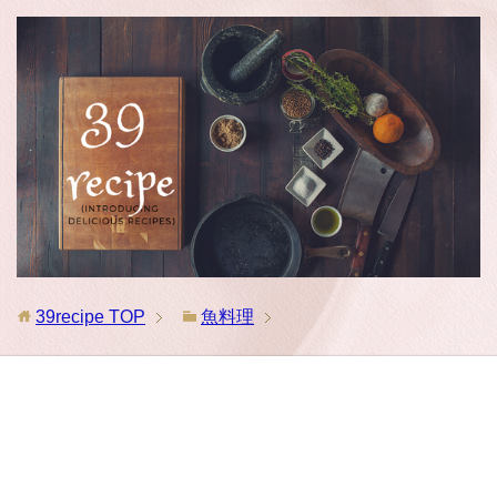
39recipe
TOP
魚料理