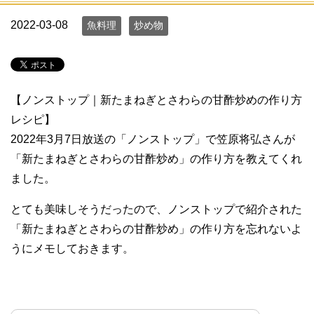
2022-03-08
魚料理
炒め物
【ノンストップ｜新たまねぎとさわらの甘酢炒めの作り方
レシピ】
2022年3月7日放送の「ノンストップ」で笠原将弘さんが
「新たまねぎとさわらの甘酢炒め」の作り方を教えてくれ
ました。
とても美味しそうだったので、ノンストップで紹介された
「新たまねぎとさわらの甘酢炒め」の作り方を忘れないよ
うにメモしておきます。