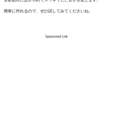
簡単に作れるので、ぜひ試してみてくださいね。
Sponsored Link