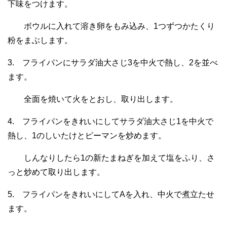
下味をつけます。
ボウルに入れて溶き卵をもみ込み、1つずつかたくり
粉をまぶします。
3. フライパンにサラダ油大さじ3を中火で熱し、2を並べ
ます。
全面を焼いて火をとおし、取り出します。
4. フライパンをきれいにしてサラダ油大さじ1を中火で
熱し、1のしいたけとピーマンを炒めます。
しんなりしたら1の新たまねぎを加えて塩をふり、さ
っと炒めて取り出します。
5. フライパンをきれいにしてAを入れ、中火で煮立たせ
ます。