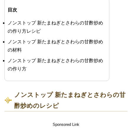
目次
ノンストップ 新たまねぎとさわらの甘酢炒め
の作り方レシピ
ノンストップ 新たまねぎとさわらの甘酢炒め
の材料
ノンストップ 新たまねぎとさわらの甘酢炒め
の作り方
ノンストップ 新たまねぎとさわらの甘
酢炒めのレシピ
Sponsored Link