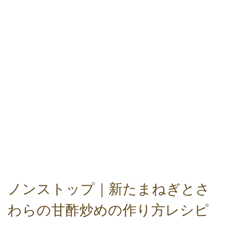
ノンストップ｜新たまねぎとさ
わらの甘酢炒めの作り方レシピ