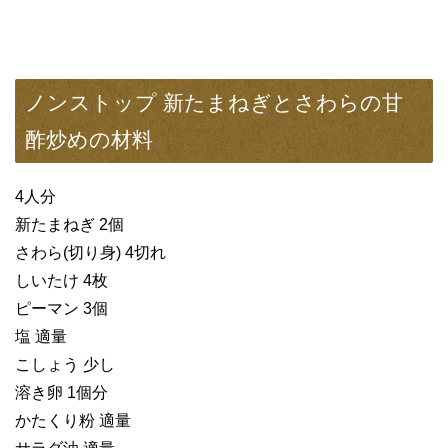
ノンストップ 新たまねぎとさわらの甘
酢炒めの材料
4人分
新たまねぎ 2個
さわら(切り身) 4切れ
しいたけ 4枚
ピーマン 3個
塩 適量
こしょう 少し
溶き卵 1個分
かたくり粉 適量