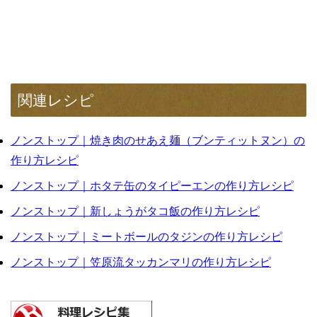
関連レシピ
ノンストップ｜焼き肉のせあえ麺（ブンティットヌン）の
作り方レシピ
ノンストップ｜ホタテ缶のタイピーエンの作り方レシピ
ノンストップ｜新しょうがタコ飯の作り方レシピ
ノンストップ｜ミートボールのタジンの作り方レシピ
ノンストップ｜笠原流タッカンマリの作り方レシピ