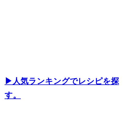
▶人気ランキングでレシピを探
す。