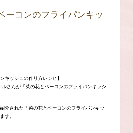
ベーコンのフライパンキッ
ンキッシュの作り方レシピ】
ラシルさんが「菜の花とベーコンのフライパンキッシ
紹介された「菜の花とベーコンのフライパンキッ
ます。