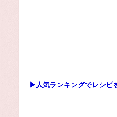
▶人気ランキングでレシピ