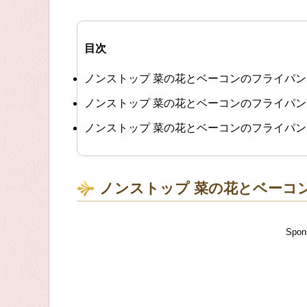
目次
ノンストップ 菜の花とベーコンのフライパ
ノンストップ 菜の花とベーコンのフライパ
ノンストップ 菜の花とベーコンのフライパ
ノンストップ 菜の花とベーコ
Spon