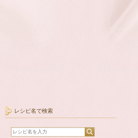
レシピ名で検索