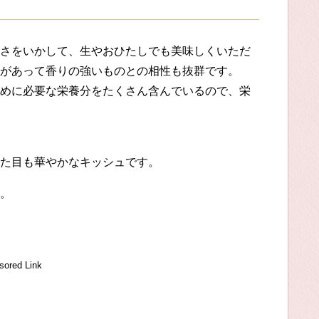
さをいかして、生やおひたしでも美味しくいただ
があって香りの強いものとの相性も抜群です。
めに必要な栄養分をたくさん含んでいるので、栄
た目も華やかなキッシュです。
。
sored Link