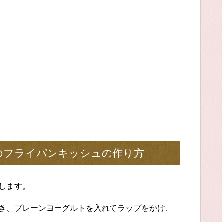
のフライパンキッシュの作り方
します。
敷き、プレーンヨーグルトを入れてラップをかけ、