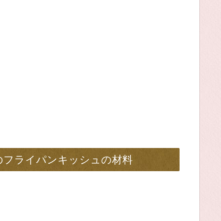
のフライパンキッシュの材料