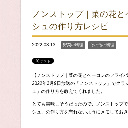
ノンストップ｜菜の花と
シュの作り方レシピ
2022-03-13
野菜の料理
その他の料理
【ノンストップ｜菜の花とベーコンのフライパ
2022年3月9日放送の「ノンストップ」でク
ュ」の作り方を教えてくれました。
とても美味しそうだったので、ノンストップで
シュ」の作り方を忘れないようにメモしておき