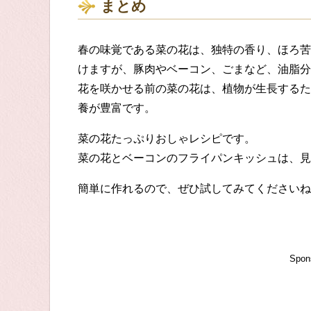
まとめ
春の味覚である菜の花は、独特の香り、ほろ苦
けますが、豚肉やベーコン、ごまなど、油脂分
花を咲かせる前の菜の花は、植物が生長するた
養が豊富です。
菜の花たっぷりおしゃレシピです。
菜の花とベーコンのフライパンキッシュは、見
簡単に作れるので、ぜひ試してみてくださいね
Spon