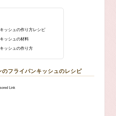
ンキッシュの作り方レシピ
ンキッシュの材料
ンキッシュの作り方
ンのフライパンキッシュのレシピ
sored Link