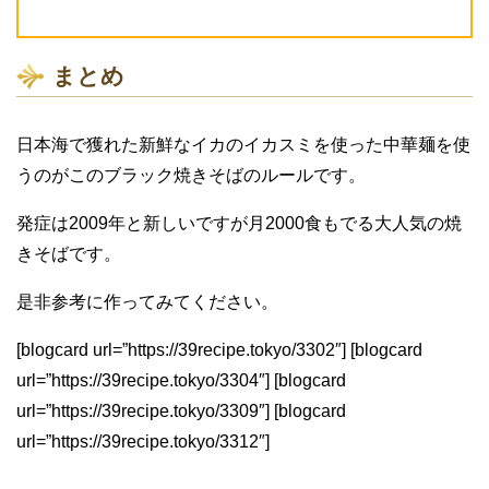
まとめ
日本海で獲れた新鮮なイカのイカスミを使った中華麺を使
うのがこのブラック焼きそばのルールです。
発症は2009年と新しいですが月2000食もでる大人気の焼
きそばです。
是非参考に作ってみてください。
[blogcard url=”https://39recipe.tokyo/3302″] [blogcard
url=”https://39recipe.tokyo/3304″] [blogcard
url=”https://39recipe.tokyo/3309″] [blogcard
url=”https://39recipe.tokyo/3312″]