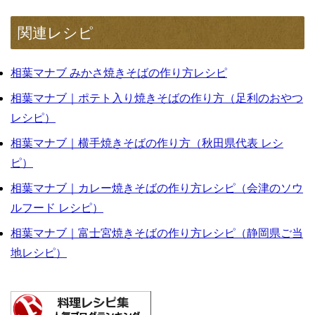
関連レシピ
相葉マナブ みかさ焼きそばの作り方レシピ
相葉マナブ｜ポテト入り焼きそばの作り方（足利のおやつ
レシピ）
相葉マナブ｜横手焼きそばの作り方（秋田県代表 レシ
ピ）
相葉マナブ｜カレー焼きそばの作り方レシピ（会津のソウ
ルフード レシピ）
相葉マナブ｜富士宮焼きそばの作り方レシピ（静岡県ご当
地レシピ）