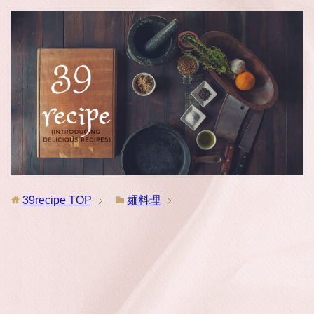
39recipe
TOP
麺料理