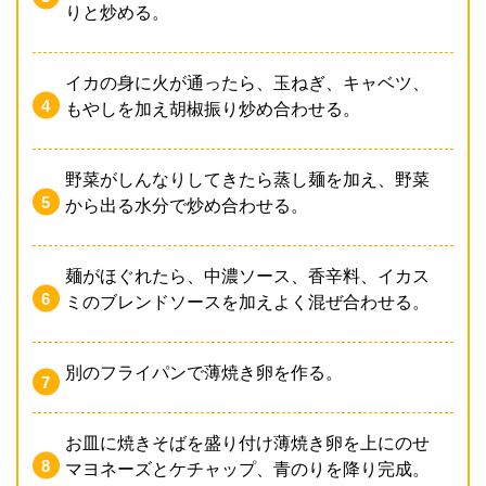
りと炒める。
イカの身に火が通ったら、玉ねぎ、キャベツ、
もやしを加え胡椒振り炒め合わせる。
野菜がしんなりしてきたら蒸し麺を加え、野菜
から出る水分で炒め合わせる。
麺がほぐれたら、中濃ソース、香辛料、イカス
ミのブレンドソースを加えよく混ぜ合わせる。
別のフライパンで薄焼き卵を作る。
お皿に焼きそばを盛り付け薄焼き卵を上にのせ
マヨネーズとケチャップ、青のりを降り完成。