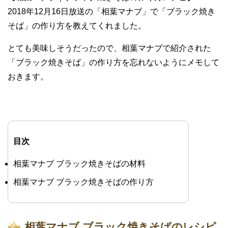
2018年12月16日放送の「相葉マナブ」で「ブラック焼き
そば」の作り方を教えてくれました。
とても美味しそうだったので、相葉マナブで紹介された
「ブラック焼きそば」の作り方を忘れないようにメモして
おきます。
目次
相葉マナブ ブラック焼きそばの材料
相葉マナブ ブラック焼きそばの作り方
相葉マナブ ブラック焼きそばのレシピ