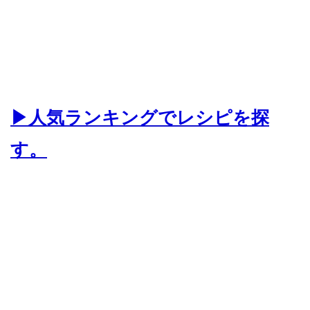
▶人気ランキングでレシピを探
す。