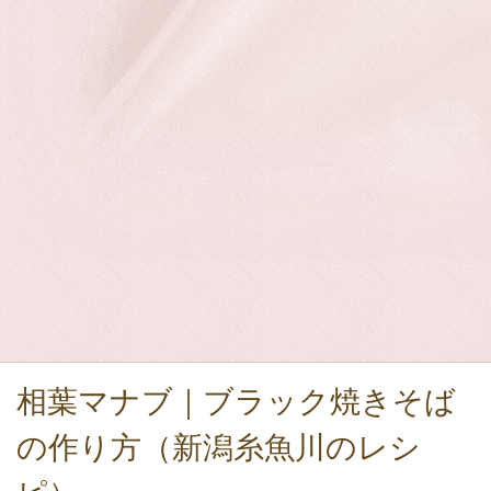
相葉マナブ｜ブラック焼きそば
の作り方（新潟糸魚川のレシ