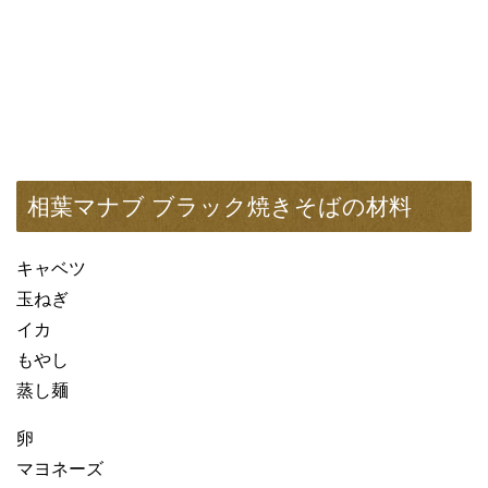
相葉マナブ ブラック焼きそばの材料
キャベツ
玉ねぎ
イカ
もやし
蒸し麺
卵
マヨネーズ