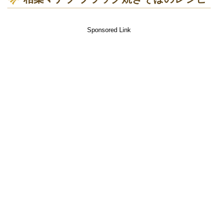
Sponsored Link