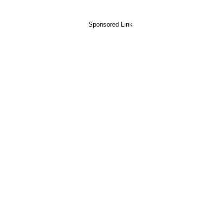
Sponsored Link