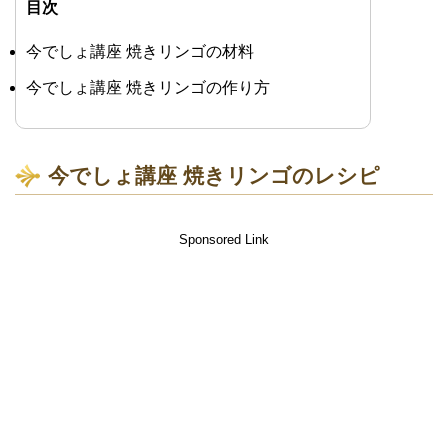
目次
今でしょ講座 焼きリンゴの材料
今でしょ講座 焼きリンゴの作り方
今でしょ講座 焼きリンゴのレシピ
Sponsored Link