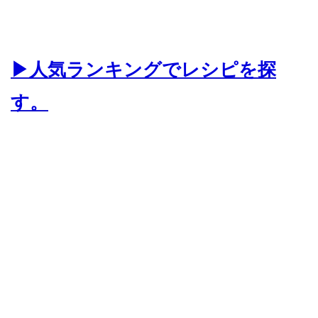
▶人気ランキングでレシピを探
す。