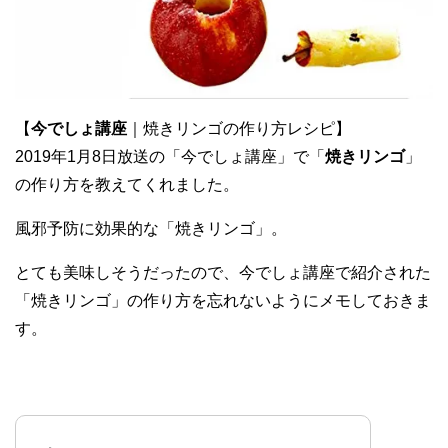
【
今でしょ講座
｜焼きリンゴの作り方レシピ】
2019年1月8日放送の「今でしょ講座」で「
焼きリンゴ
」
の作り方を教えてくれました。
風邪予防に効果的な「焼きリンゴ」。
とても美味しそうだったので、今でしょ講座で紹介された
「焼きリンゴ」の作り方を忘れないようにメモしておきま
す。