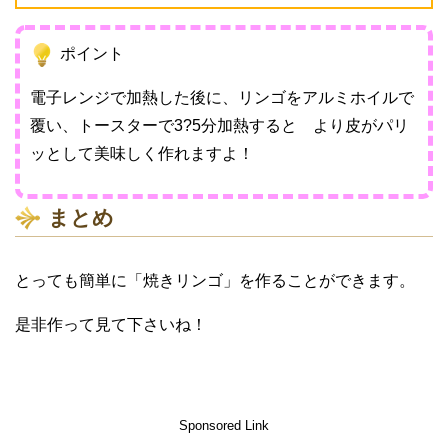
ポイント
電子レンジで加熱した後に、リンゴをアルミホイルで
覆い、トースターで3?5分加熱すると より皮がパリ
ッとして美味しく作れますよ！
まとめ
とっても簡単に「焼きリンゴ」を作ることができます。
是非作って見て下さいね！
Sponsored Link