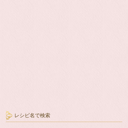
レシピ名で検索