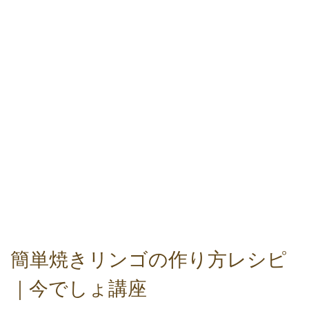
簡単焼きリンゴの作り方レシピ
｜今でしょ講座