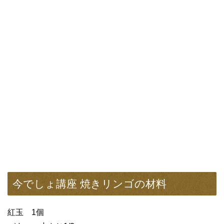
今でしょ講座 焼きリンゴの材料
紅玉 1個