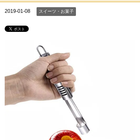
2019-01-08
スイーツ・お菓子