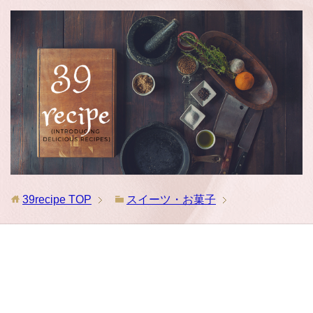
39recipe
TOP
スイーツ・お菓子