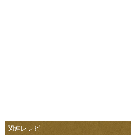
関連レシピ