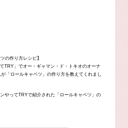
ベツの作り方レシピ】
やってTRY」でオー・ギャマン・ド・トキオのオーナ
んが「ロールキャベツ」の作り方を教えてくれまし
ンやってTRYで紹介された「ロールキャベツ」の