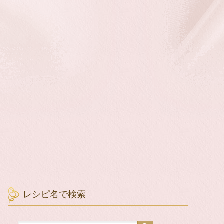
レシピ名で検索