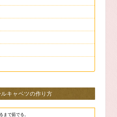
ールキャベツの作り方
るまで茹でる。