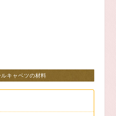
ールキャベツの材料