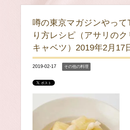
噂の東京マガジンやって
り方レシピ（アサリのク
キャベツ）2019年2月17
2019-02-17
その他の料理