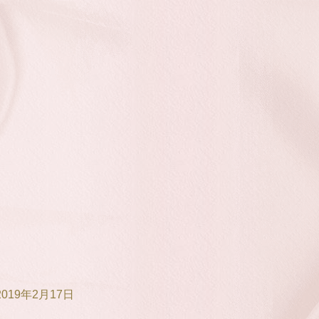
9年2月17日