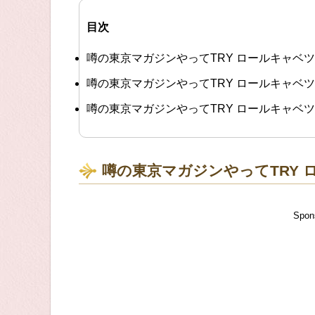
目次
噂の東京マガジンやってTRY ロールキャベ
噂の東京マガジンやってTRY ロールキャベ
噂の東京マガジンやってTRY ロールキャベ
噂の東京マガジンやってTRY
Spon