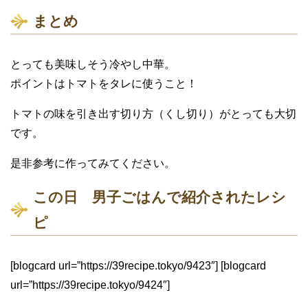
まとめ
とっても美味しそう冷やし中華。
ポイントはトマトをタレに使うこと！
トマトの味を引き出す切り方（くし切り）がとっても大切
です。
是非参考に作ってみてください。
この日 男子ごはんで紹介されたレシ
ピ
[blogcard url=”https://39recipe.tokyo/9423″] [blogcard
url=”https://39recipe.tokyo/9424″]