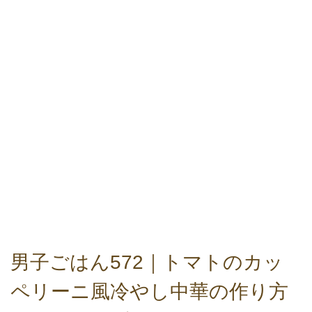
男子ごはん572｜トマトのカッ
ペリーニ風冷やし中華の作り方