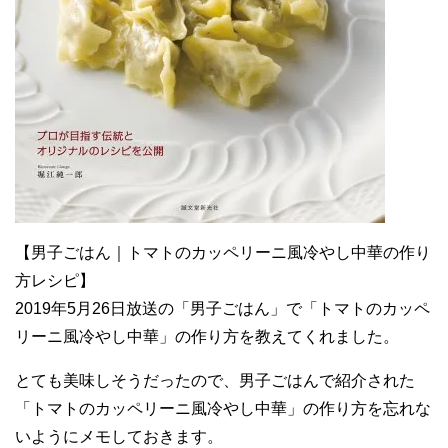
【男子ごはん｜トマトのカッペリーニ風冷やし中華の作り
方レシピ】
2019年5月26日放送の「男子ごはん」で「トマトのカッペ
リーニ風冷やし中華」の作り方を教えてくれました。
とても美味しそうだったので、男子ごはんで紹介された
「トマトのカッペリーニ風冷やし中華」の作り方を忘れな
いようにメモしておきます。