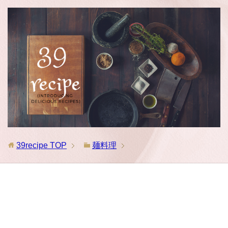
39recipe
TOP
麺料理