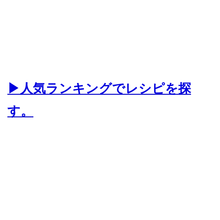
▶人気ランキングでレシピを探
す。