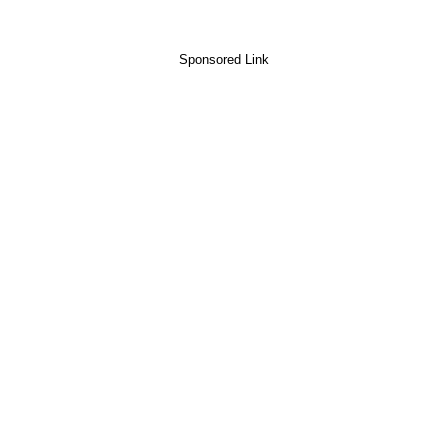
Sponsored Link