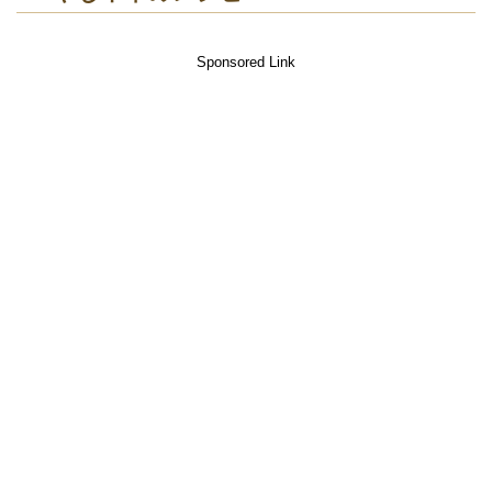
Sponsored Link