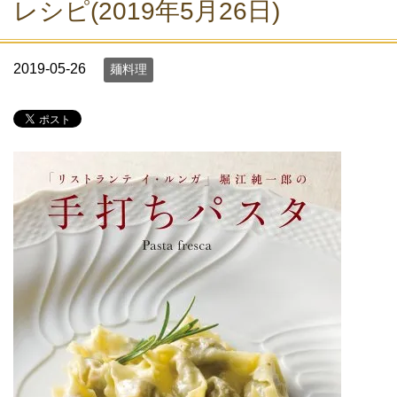
レシピ(2019年5月26日)
2019-05-26
麺料理