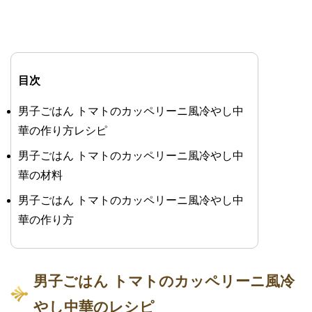
目次
男子ごはん トマトのカッペリーニ風冷やし中
華の作り方レシピ
男子ごはん トマトのカッペリーニ風冷やし中
華の材料
男子ごはん トマトのカッペリーニ風冷やし中
華の作り方
男子ごはん トマトのカッペリーニ風冷
やし中華のレシピ