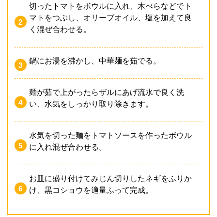
切ったトマトをボウルに入れ、木べらなどでト
マトをつぶし、オリーブオイル、塩を加えて良
く混ぜ合わせる。
鍋にお湯を沸かし、中華麺を茹でる。
麺が茹で上がったらザルにあげ流水で良く洗
い、水気をしっかり取り除きます。
水気を切った麺をトマトソースを作ったボウル
に入れ混ぜ合わせる。
お皿に盛り付けてみじん切りしたネギをふりか
け、黒コショウを適量ふって完成。