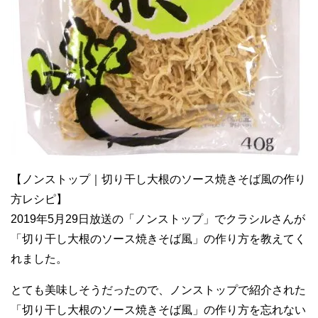
【ノンストップ｜切り干し大根のソース焼きそば風の作り
方レシピ】
2019年5月29日放送の「ノンストップ」でクラシルさんが
「切り干し大根のソース焼きそば風」の作り方を教えてく
れました。
とても美味しそうだったので、ノンストップで紹介された
「切り干し大根のソース焼きそば風」の作り方を忘れない