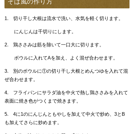
そば風の作り方
1. 切り干し大根は流水で洗い、水気を軽く切ります。
にんじんは千切りにします。
2. 鶏ささみは筋を除いて一口大に切ります。
ボウルに入れてAを加え、よく混ぜ合わせます。
3. 別のボウルに①の切り干し大根とめんつゆを入れて混
ぜ合わせます。
4. フライパンにサラダ油を中火で熱し鶏ささみを入れて
表面に焼き色がつくまで焼きます。
5. 4に1のにんじんともやしを加えて中火で炒め、3とB
も加えてさらに炒めます。