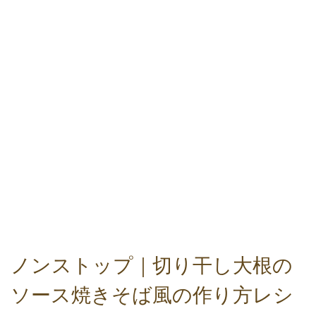
ノンストップ｜切り干し大根の
ソース焼きそば風の作り方レシ