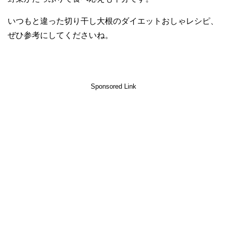
いつもと違った切り干し大根のダイエットおしゃレシピ、
ぜひ参考にしてくださいね。
Sponsored Link