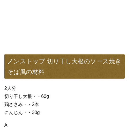
ノンストップ 切り干し大根のソース焼き
そば風の材料
2人分
切り干し大根・・60g
鶏ささみ・・2本
にんじん・・30g
A