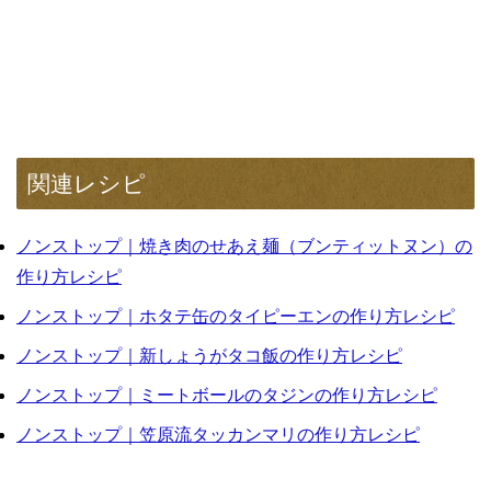
関連レシピ
ノンストップ｜焼き肉のせあえ麺（ブンティットヌン）の
作り方レシピ
ノンストップ｜ホタテ缶のタイピーエンの作り方レシピ
ノンストップ｜新しょうがタコ飯の作り方レシピ
ノンストップ｜ミートボールのタジンの作り方レシピ
ノンストップ｜笠原流タッカンマリの作り方レシピ