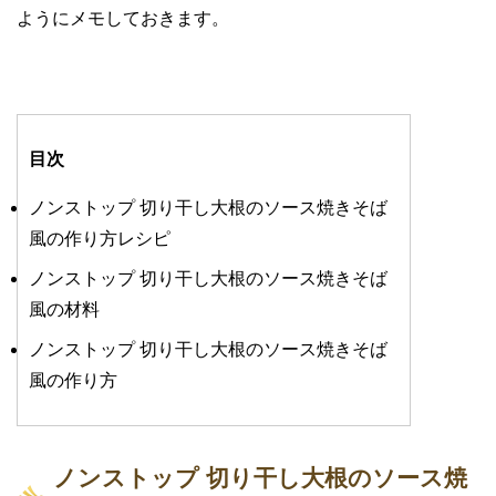
ようにメモしておきます。
目次
ノンストップ 切り干し大根のソース焼きそば
風の作り方レシピ
ノンストップ 切り干し大根のソース焼きそば
風の材料
ノンストップ 切り干し大根のソース焼きそば
風の作り方
ノンストップ 切り干し大根のソース焼