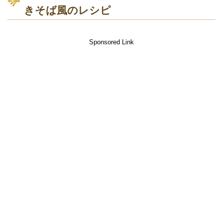
きそば風のレシピ
Sponsored Link