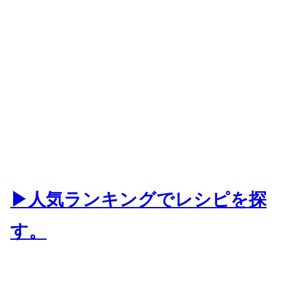
▶人気ランキングでレシピを探
す。