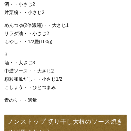
酒・・小さじ2
片栗粉・・小さじ2
めんつゆ(2倍濃縮)・・大さじ1
サラダ油・・小さじ2
もやし・・1/2袋(100g)
B
酒・・大さじ3
中濃ソース・・大さじ2
顆粒和風だし・・小さじ1/2
こしょう・・ひとつまみ
青のり・・適量
ノンストップ 切り干し大根のソース焼き