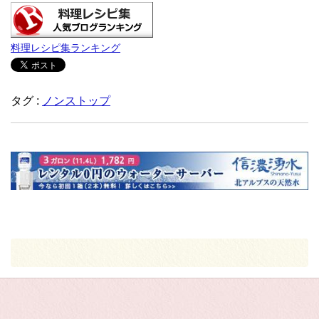
料理レシピ集ランキング
タグ :
ノンストップ