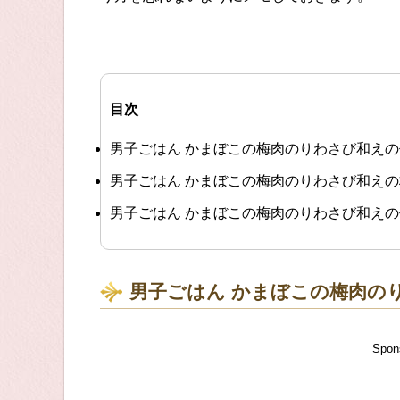
目次
男子ごはん かまぼこの梅肉のりわさび和え
男子ごはん かまぼこの梅肉のりわさび和え
男子ごはん かまぼこの梅肉のりわさび和え
男子ごはん かまぼこの梅肉の
Spon