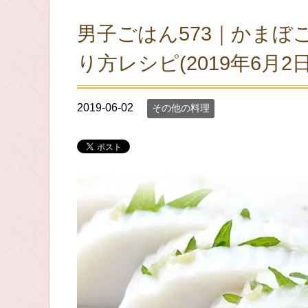
男子ごはん573｜かまぼ
り方レシピ(2019年6月2日
2019-06-02
その他の料理