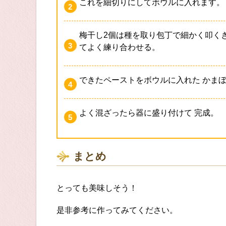
これを細切りにしてボウルに入れます。
梅干し2個は種を取り包丁で細かく叩くき 
てよく練り合わせる。
できたペーストをボウルに入れた かまぼ
よく混ざったら器に盛り付けて 完成。
まとめ
とっても美味しそう！
是非参考に作ってみてください。