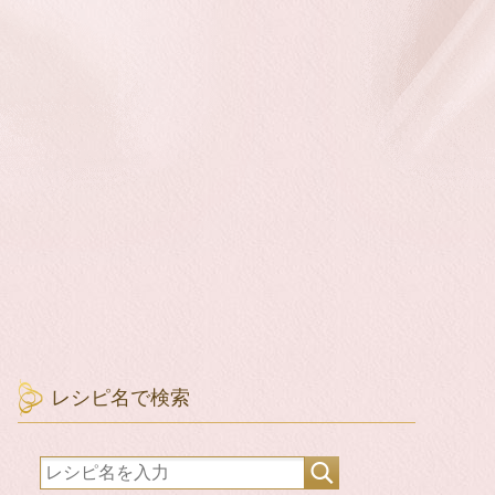
レシピ名で検索