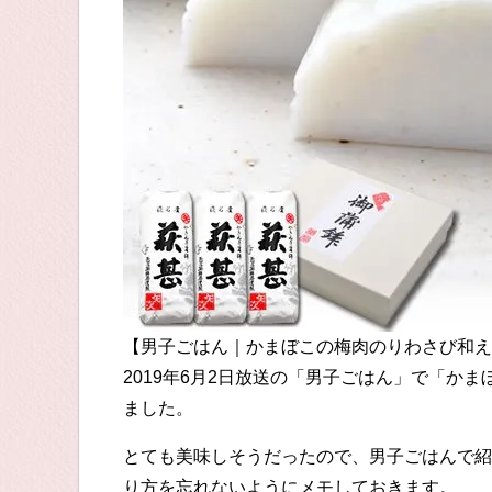
【男子ごはん｜かまぼこの梅肉のりわさび和え
2019年6月2日放送の「男子ごはん」で「か
ました。
とても美味しそうだったので、男子ごはんで紹
り方を忘れないようにメモしておきます。