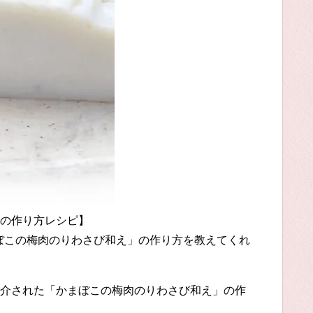
の作り方レシピ】
まぼこの梅肉のりわさび和え」の作り方を教えてくれ
介された「かまぼこの梅肉のりわさび和え」の作