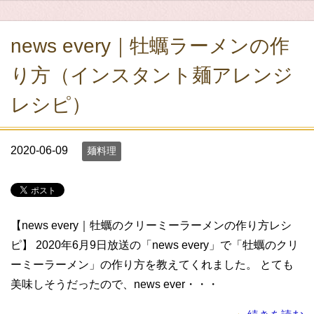
news every｜牡蠣ラーメンの作
り方（インスタント麺アレンジ
レシピ）
2020-06-09
麺料理
【news every｜牡蠣のクリーミーラーメンの作り方レシ
ピ】 2020年6月9日放送の「news every」で「牡蠣のクリ
ーミーラーメン」の作り方を教えてくれました。 とても
美味しそうだったので、news ever・・・