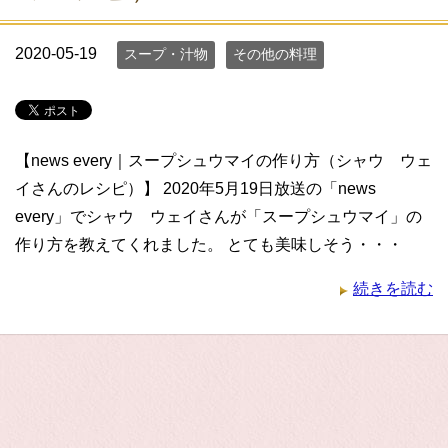
2020-05-19
スープ・汁物
その他の料理
【news every｜スープシュウマイの作り方（シャウ ウェ
イさんのレシピ）】 2020年5月19日放送の「news
every」でシャウ ウェイさんが「スープシュウマイ」の
作り方を教えてくれました。 とても美味しそう・・・
続きを読む