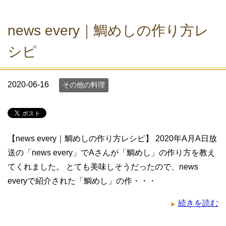
news every｜鯛めしの作り方レ
シピ
2020-06-16
その他の料理
【news every｜鯛めしの作り方レシピ】 2020年A月A日放
送の「news every」でAさんが「鯛めし」の作り方を教え
てくれました。 とても美味しそうだったので、news
everyで紹介された「鯛めし」の作・・・
続きを読む