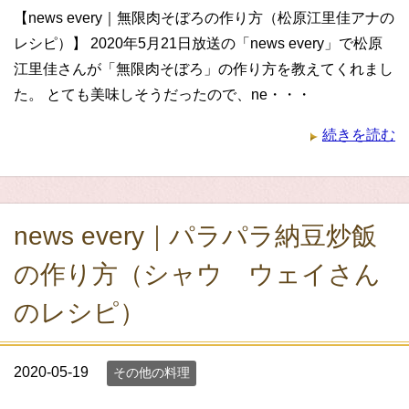
【news every｜無限肉そぼろの作り方（松原江里佳アナの
レシピ）】 2020年5月21日放送の「news every」で松原
江里佳さんが「無限肉そぼろ」の作り方を教えてくれまし
た。 とても美味しそうだったので、ne・・・
続きを読む
news every｜パラパラ納豆炒飯
の作り方（シャウ ウェイさん
のレシピ）
2020-05-19
その他の料理