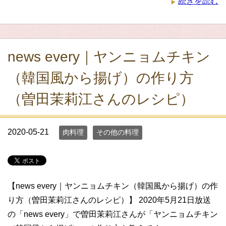
続きを読む
news every｜ヤンニョムチキン
（韓国風から揚げ）の作り方
（曽田茉莉江さんのレシピ）
2020-05-21
肉料理
その他の料理
【news every｜ヤンニョムチキン（韓国風から揚げ）の作
り方（曽田茉莉江さんのレシピ）】 2020年5月21日放送
の「news every」で曽田茉莉江さんが「ヤンニョムチキン