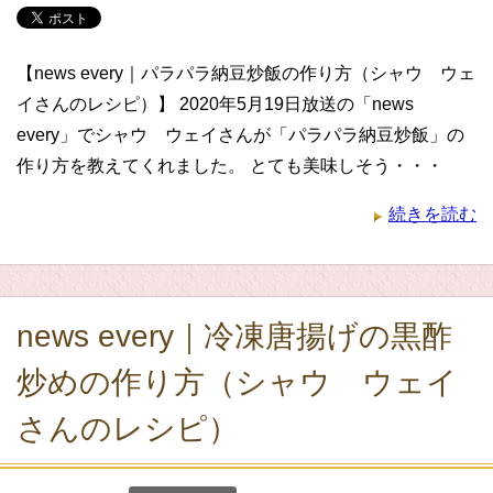
【news every｜パラパラ納豆炒飯の作り方（シャウ ウェ
イさんのレシピ）】 2020年5月19日放送の「news
every」でシャウ ウェイさんが「パラパラ納豆炒飯」の
作り方を教えてくれました。 とても美味しそう・・・
続きを読む
news every｜冷凍唐揚げの黒酢
炒めの作り方（シャウ ウェイ
さんのレシピ）