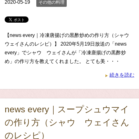
2020-05-19
その他の料理
【news every｜冷凍唐揚げの黒酢炒めの作り方（シャウ
ウェイさんのレシピ）】 2020年5月19日放送の「news
every」でシャウ ウェイさんが「冷凍唐揚げの黒酢炒
め」の作り方を教えてくれました。 とても美・・・
続きを読む
news every｜スープシュウマイ
の作り方（シャウ ウェイさん
のレシピ）