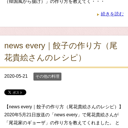
（韓国風から揚げ）」の作り方を教えてく・・・
続きを読む
news every｜餃子の作り方（尾
花貴絵さんのレシピ）
2020-05-21
その他の料理
【news every｜餃子の作り方（尾花貴絵さんのレシピ）】
2020年5月21日放送の「news every」で尾花貴絵さんが
「尾花家のギョーザ」の作り方を教えてくれました。 と