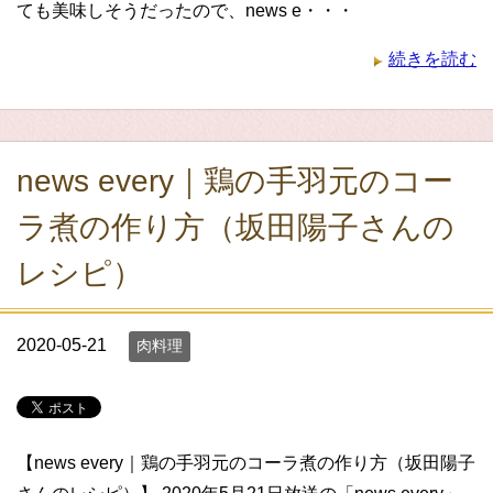
ても美味しそうだったので、news e・・・
続きを読む
news every｜鶏の手羽元のコー
ラ煮の作り方（坂田陽子さんの
レシピ）
2020-05-21
肉料理
【news every｜鶏の手羽元のコーラ煮の作り方（坂田陽子