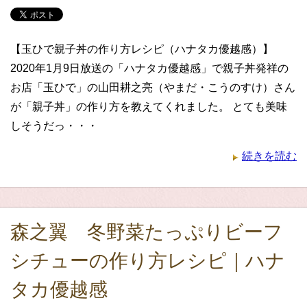
【玉ひで親子丼の作り方レシピ（ハナタカ優越感）】
2020年1月9日放送の「ハナタカ優越感」で親子丼発祥の
お店「玉ひで」の山田耕之亮（やまだ・こうのすけ）さん
が「親子丼」の作り方を教えてくれました。 とても美味
しそうだっ・・・
続きを読む
森之翼 冬野菜たっぷりビーフ
シチューの作り方レシピ｜ハナ
タカ優越感