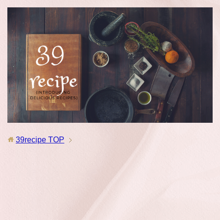
39recipe
TOP