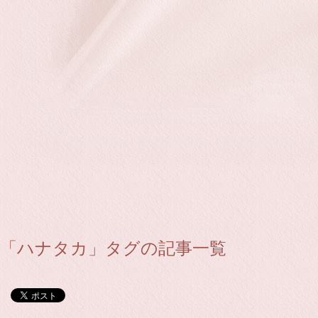
「ハナタカ」タグの記事一覧