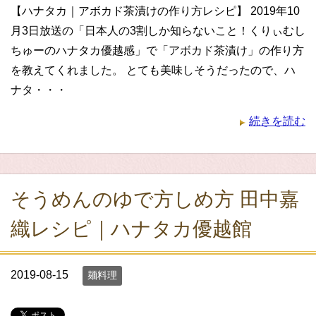
【ハナタカ｜アボカド茶漬けの作り方レシピ】 2019年10
月3日放送の「日本人の3割しか知らないこと！くりぃむし
ちゅーのハナタカ優越感」で「アボカド茶漬け」の作り方
を教えてくれました。 とても美味しそうだったので、ハ
ナタ・・・
続きを読む
そうめんのゆで方しめ方 田中嘉
織レシピ｜ハナタカ優越館
2019-08-15
麺料理