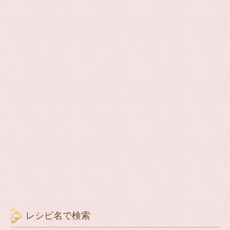
レシピ名で検索