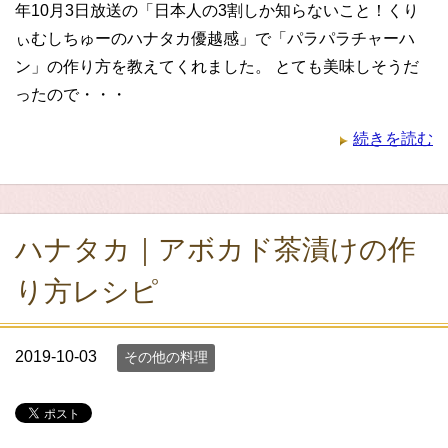
年10月3日放送の「日本人の3割しか知らないこと！くり
ぃむしちゅーのハナタカ優越感」で「パラパラチャーハ
ン」の作り方を教えてくれました。 とても美味しそうだ
ったので・・・
続きを読む
ハナタカ｜アボカド茶漬けの作
り方レシピ
2019-10-03
その他の料理